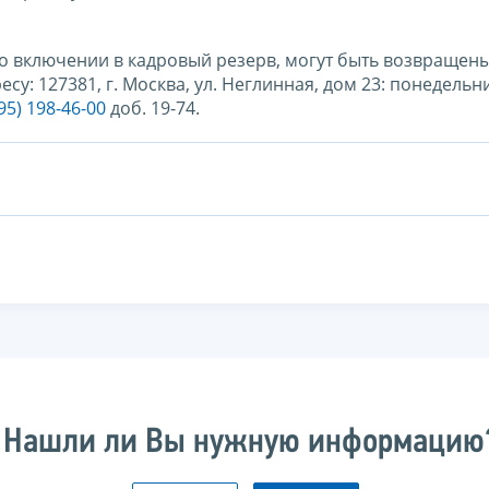
о включении в кадровый резерв, могут быть возвращен
: 127381, г. Москва, ул. Неглинная, дом 23: понедельн
5) 198-­46-­00
доб. 19-74.
Нашли ли Вы нужную информацию