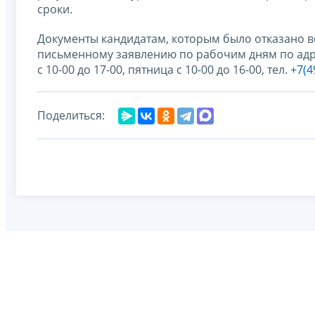
сроки.
Документы кандидатам, которым было отказано в
письменному заявлению по рабочим дням по адресу
с 10-00 до 17-00, пятница с 10-00 до 16-00, тел.
+7(49
Поделиться: