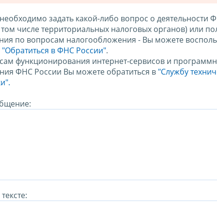
 необходимо задать какой-либо вопрос о деятельности 
в том числе территориальных налоговых органов) или по
ния по вопросам налогообложения - Вы можете восполь
м
"Обратиться в ФНС России"
.
сам функционирования интернет-сервисов и программн
ния ФНС России Вы можете обратиться в
"Службу техни
и".
бщение:
тексте: