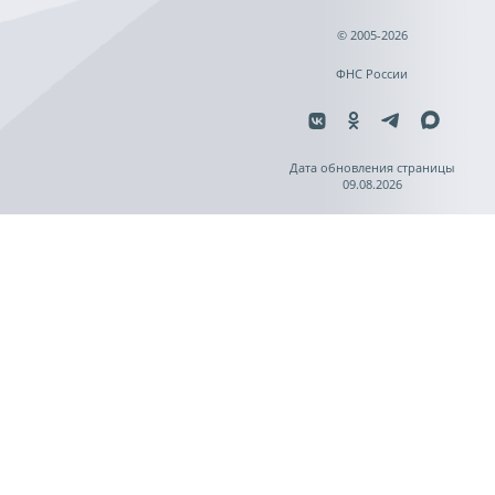
© 2005-2026
ФНС России
Дата обновления страницы
09.08.2026