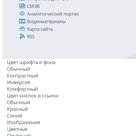
СМЭВ
Аналитический портал
Видеоматериалы
Карта сайта
RSS
Цвет шрифта и фона
Обычный
Контрастный
Инверсия
Комфортный
Цвет кнопок и ссылок
Обычный
Красный
Синий
Изображения
Цветные
Отключить