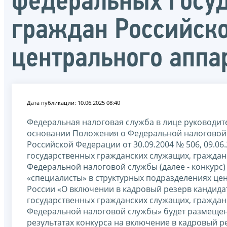
федеральных госу
граждан Российск
центрального аппа
Дата публикации: 10.06.2025 08:40
Федеральная налоговая служба в лице руководи
основании Положения о Федеральной налоговой 
Российской Федерации от 30.09.2004 № 506, 09.0
государственных гражданских служащих, граждан
Федеральной налоговой службы (далее - конкурс
«специалисты» в структурных подразделениях це
России «О включении в кадровый резерв кандида
государственных гражданских служащих, граждан
Федеральной налоговой службы» будет размещен
результатах конкурса на включение в кадровый 