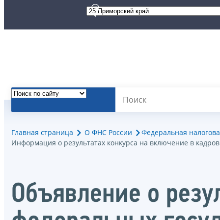
Главная страница
О ФНС России
Федеральная налогова
Информация о результатах конкурса на включение в кадро
Объявление о резу