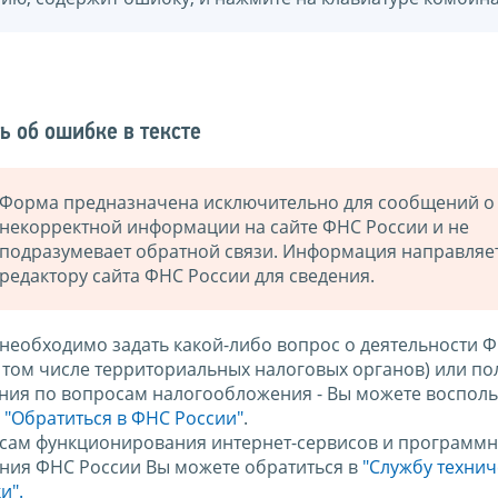
ь об ошибке в тексте
Форма предназначена исключительно для сообщений о
некорректной информации на сайте ФНС России и не
подразумевает обратной связи. Информация направляе
редактору сайта ФНС России для сведения.
 необходимо задать какой-либо вопрос о деятельности 
в том числе территориальных налоговых органов) или по
ния по вопросам налогообложения - Вы можете восполь
м
"Обратиться в ФНС России"
.
сам функционирования интернет-сервисов и программн
ния ФНС России Вы можете обратиться в
"Службу техни
и".