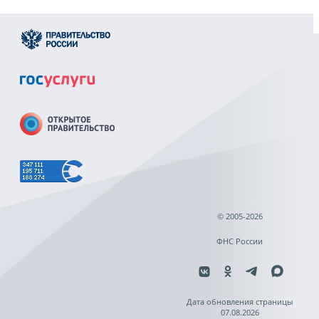
© 2005-2026
ФНС России
Дата обновления страницы
07.08.2026