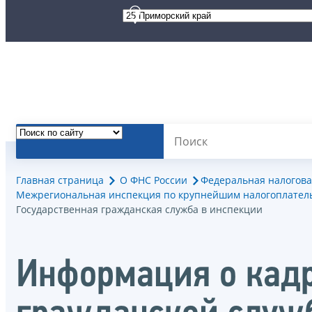
Главная страница
О ФНС России
Федеральная налогова
Межрегиональная инспекция по крупнейшим налогоплател
Государственная гражданская служба в инспекции
Информация о кадр