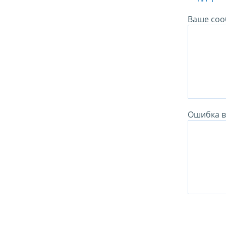
Ваше соо
Ошибка в 