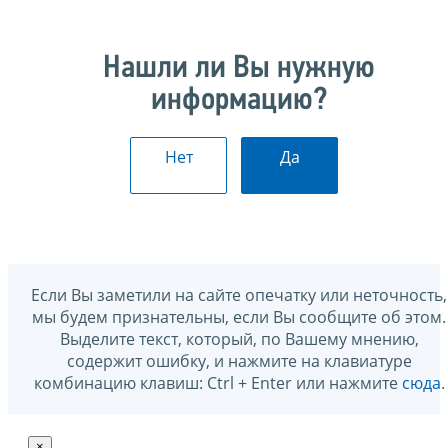
Нашли ли Вы нужную
информацию?
Нет
Да
Если Вы заметили на сайте опечатку или неточность,
мы будем признательны, если Вы сообщите об этом.
Выделите текст, который, по Вашему мнению,
содержит ошибку, и нажмите на клавиатуре
комбинацию клавиш: Ctrl + Enter или нажмите
сюда
.
×