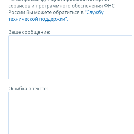
сервисов и программного обеспечения ФНС
России Вы можете обратиться в
"Службу
технической поддержки".
Ваше сообщение:
Ошибка в тексте: