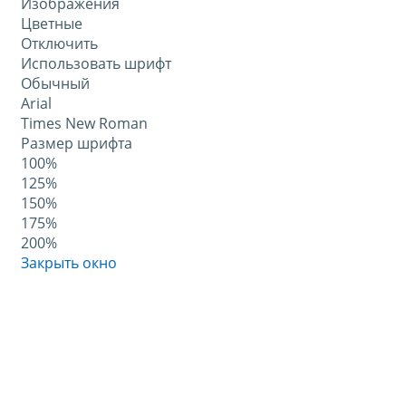
Изображения
Цветные
Отключить
Использовать шрифт
Обычный
Arial
Times New Roman
Размер шрифта
100%
125%
150%
175%
200%
Закрыть окно