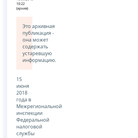
10:22
(архив)
Это архивная
публикация -
она может
содержать
устаревшую
информацию.
15
июня
2018
года в
Межрегиональной
инспекции
Федеральной
налоговой
службы