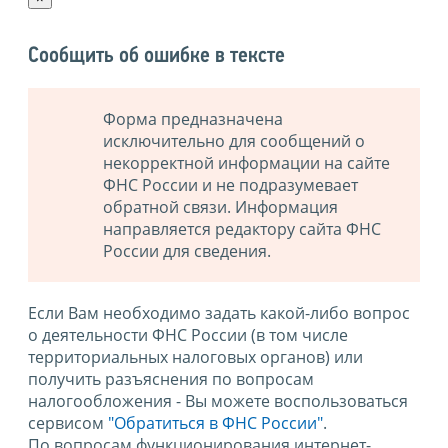
Сообщить об ошибке в тексте
Форма предназначена
исключительно для сообщений о
некорректной информации на сайте
ФНС России и не подразумевает
обратной связи. Информация
направляется редактору сайта ФНС
России для сведения.
Если Вам необходимо задать какой-либо вопрос
о деятельности ФНС России (в том числе
территориальных налоговых органов) или
получить разъяснения по вопросам
налогообложения - Вы можете воспользоваться
сервисом
"Обратиться в ФНС России"
.
По вопросам функционирования интернет-