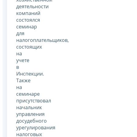
деятельности
компаний
состоялся
семинар
для
налогоплательщиков,
состоящих
на
учете
в
Инспекции.
Также
на
семинаре
присутствовал
начальник
управления
досудебного
урегулирования
налоговых