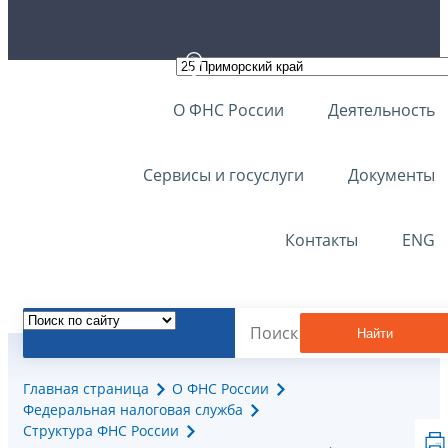
О ФНС России
Деятельность
Сервисы и госуслуги
Документы
Контакты
ENG
Найти
Главная страница
О ФНС России
Федеральная налоговая служба
Структура ФНС России