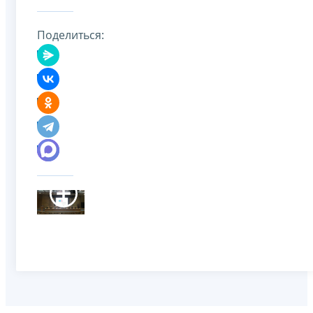
Поделиться: