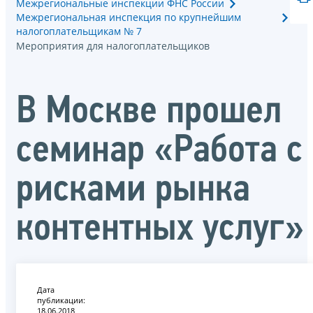
Межрегиональные инспекции ФНС России
Межрегиональная инспекция по крупнейшим
налогоплательщикам № 7
Мероприятия для налогоплательщиков
В Москве прошел
семинар «Работа с
рисками рынка
контентных услуг»
Дата
публикации:
18.06.2018