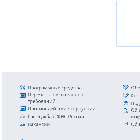
Программные средства
Обр
Перечень обязательных
Кон
требований
Под
Противодействие коррупции
Об 
Госслужба в ФНС России
инф
Вакансии
Общ