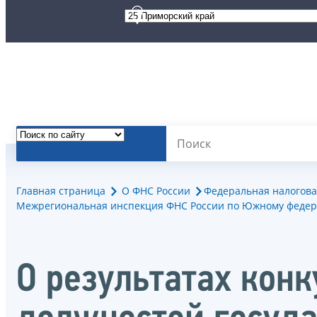
Главная страница
О ФНС России
Федеральная налогова
Межрегиональная инспекция ФНС России по Южному федер
О результатах кон