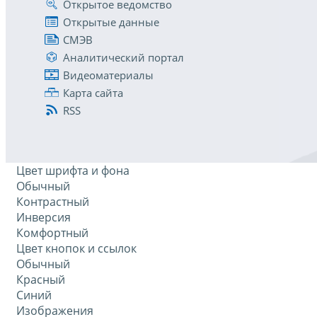
Открытое ведомство
Открытые данные
СМЭВ
Аналитический портал
Видеоматериалы
Карта сайта
RSS
Цвет шрифта и фона
Обычный
Контрастный
Инверсия
Комфортный
Цвет кнопок и ссылок
Обычный
Красный
Синий
Изображения