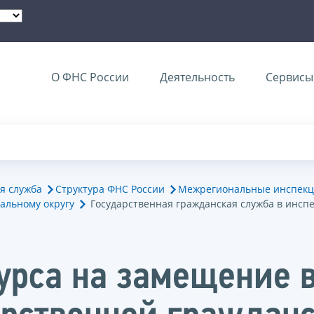
О ФНС России
Деятельность
Сервисы 
я служба
Структура ФНС России
Межрегиональные инспекц
альному округу
Государственная гражданская служба в инсп
курса на замещение 