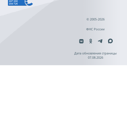
© 2005-2026
ФНС России
Дата обновления страницы
07.08.2026