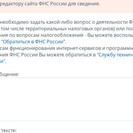
редактору сайта ФНС России для сведения.
 необходимо задать какой-либо вопрос о деятельности 
в том числе территориальных налоговых органов) или по
ния по вопросам налогообложения - Вы можете восполь
м
"Обратиться в ФНС России"
.
сам функционирования интернет-сервисов и программн
ния ФНС России Вы можете обратиться в
"Службу техни
и".
бщение:
тексте: