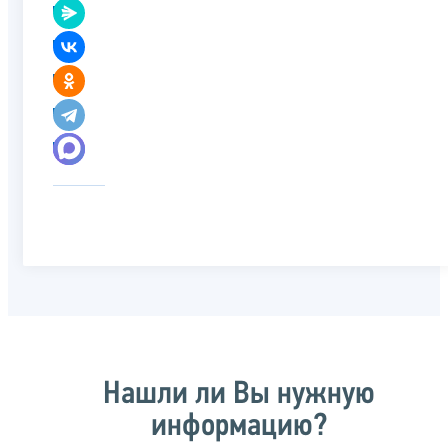
Нашли ли Вы нужную
информацию?