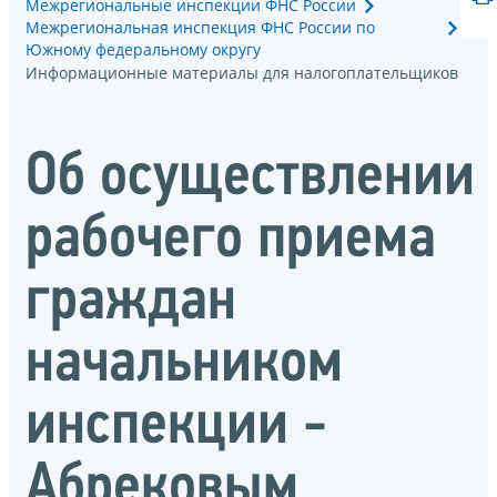
Межрегиональные инспекции ФНС России
Межрегиональная инспекция ФНС России по
Южному федеральному округу
Информационные материалы для налогоплательщиков
Об осуществлении
рабочего приема
граждан
начальником
инспекции -
Абрековым