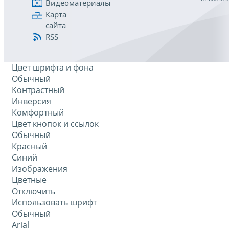
Видеоматериалы
Карта
сайта
RSS
Цвет шрифта и фона
Обычный
Контрастный
Инверсия
Комфортный
Цвет кнопок и ссылок
Обычный
Красный
Синий
Изображения
Цветные
Отключить
Использовать шрифт
Обычный
Arial