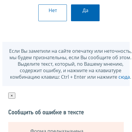
Нет
Да
Если Вы заметили на сайте опечатку или неточность,
мы будем признательны, если Вы сообщите об этом.
Выделите текст, который, по Вашему мнению,
содержит ошибку, и нажмите на клавиатуре
комбинацию клавиш: Ctrl + Enter или нажмите
сюда
.
×
Сообщить об ошибке в тексте
Форма предназначена