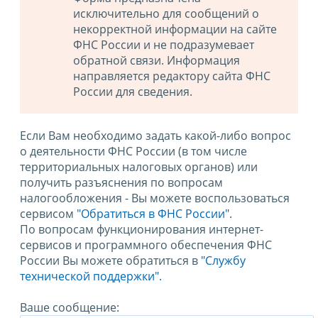
исключительно для сообщений о
некорректной информации на сайте
ФНС России и не подразумевает
обратной связи. Информация
направляется редактору сайта ФНС
России для сведения.
Если Вам необходимо задать какой-либо вопрос
о деятельности ФНС России (в том числе
территориальных налоговых органов) или
получить разъяснения по вопросам
налогообложения - Вы можете воспользоваться
сервисом
"Обратиться в ФНС России"
.
По вопросам функционирования интернет-
сервисов и программного обеспечения ФНС
России Вы можете обратиться в
"Службу
технической поддержки".
Ваше сообщение: