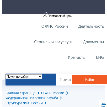
О ФНС России
Деятельность
Сервисы и госуслуги
Документы
Контакты
ENG
Найти
Главная страница
О ФНС России
Федеральная налоговая служба
Структура ФНС России