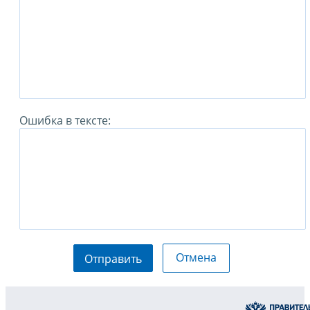
Ошибка в тексте:
Отмена
Отправить