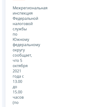
Межрегиональная
инспекция
Федеральной
налоговой
службы
по
Южному
федеральному
округу
сообщает,
что 5
октября
2021
года с
13.00
до
15.00
часов
(по