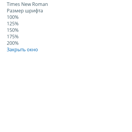
Times New Roman
Размер шрифта
100%
125%
150%
175%
200%
Закрыть окно