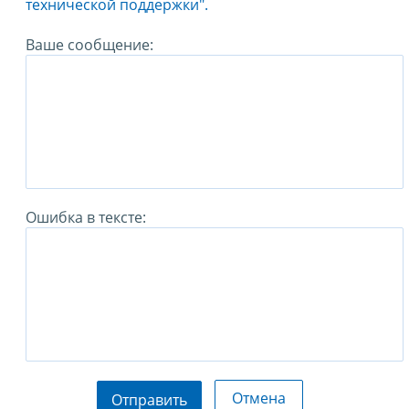
технической поддержки".
Ваше сообщение:
Ошибка в тексте:
Отмена
Отправить