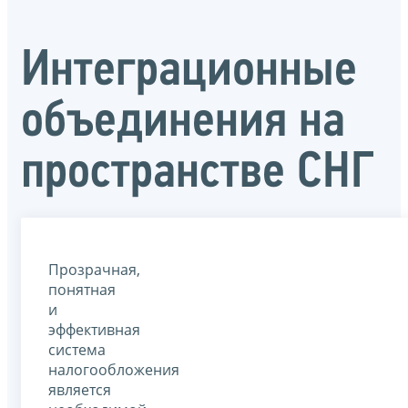
Интеграционные
объединения на
пространстве СНГ
Прозрачная,
понятная
и
эффективная
система
налогообложения
является