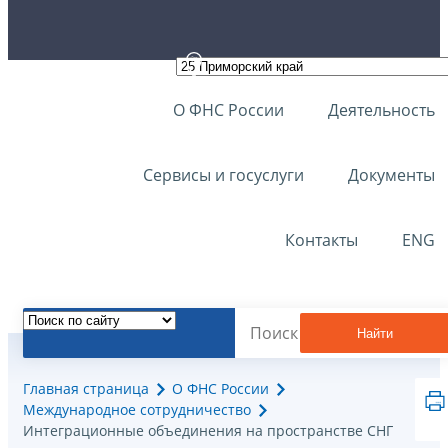
О ФНС России
Деятельность
Сервисы и госуслуги
Документы
Контакты
ENG
Найти
Главная страница
О ФНС России
Международное сотрудничество
Интеграционные объединения на пространстве СНГ