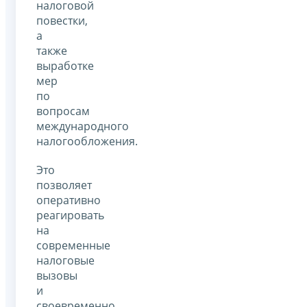
налоговой
повестки,
а
также
выработке
мер
по
вопросам
международного
налогообложения.
Это
позволяет
оперативно
реагировать
на
современные
налоговые
вызовы
и
своевременно