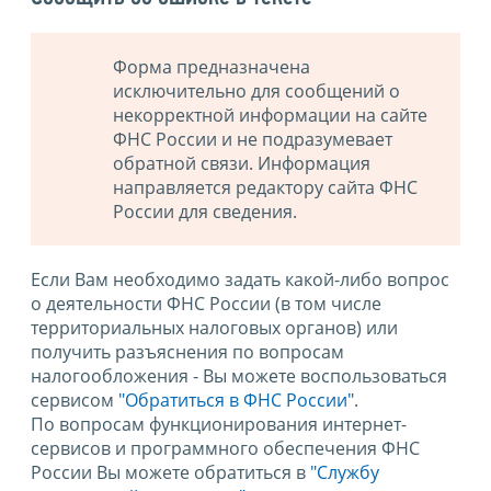
Форма предназначена
исключительно для сообщений о
некорректной информации на сайте
ФНС России и не подразумевает
обратной связи. Информация
направляется редактору сайта ФНС
России для сведения.
Если Вам необходимо задать какой-либо вопрос
о деятельности ФНС России (в том числе
территориальных налоговых органов) или
получить разъяснения по вопросам
налогообложения - Вы можете воспользоваться
сервисом
"Обратиться в ФНС России"
.
По вопросам функционирования интернет-
сервисов и программного обеспечения ФНС
России Вы можете обратиться в
"Службу