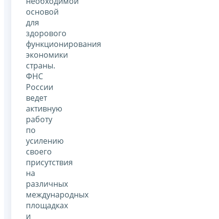
необходимой
основой
для
здорового
функционирования
экономики
страны.
ФНС
России
ведет
активную
работу
по
усилению
своего
присутствия
на
различных
международных
площадках
и