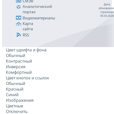
СМЭВ
Дата
Аналитический
обновлени
портал
страницы
30.03.2026
Видеоматериалы
Карта
сайта
RSS
Цвет шрифта и фона
Обычный
Контрастный
Инверсия
Комфортный
Цвет кнопок и ссылок
Обычный
Красный
Синий
Изображения
Цветные
Отключить