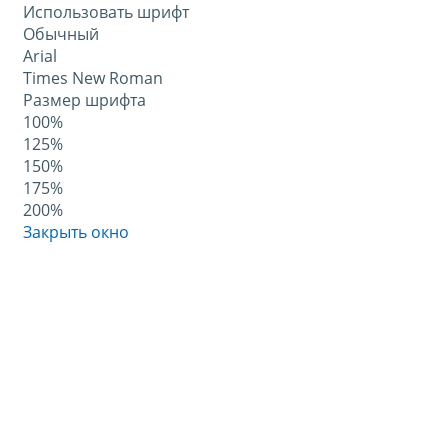
Использовать шрифт
Обычный
Arial
Times New Roman
Размер шрифта
100%
125%
150%
175%
200%
Закрыть окно