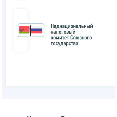
Наднациональный
налоговый
комитет Союзного
государства