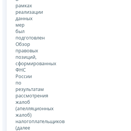
рамках
реализации
данных
мер
был
подготовлен
Обзор
правовых
позиций,
сформированных
ФНС
России
по
результатам
рассмотрения
жалоб
(апелляционных
жалоб)
налогоплательщиков
(далее