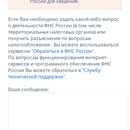
России для сведения.
Если Вам необходимо задать какой-либо вопрос
о деятельности ФНС России (в том числе
территориальных налоговых органов) или
получить разъяснения по вопросам
налогообложения - Вы можете воспользоваться
сервисом
"Обратиться в ФНС России"
.
По вопросам функционирования интернет-
сервисов и программного обеспечения ФНС
России Вы можете обратиться в
"Службу
технической поддержки".
Ваше сообщение: