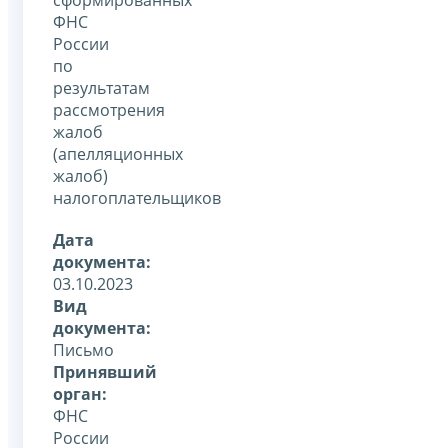
ФНС
России
по
результатам
рассмотрения
жалоб
(апелляционных
жалоб)
налогоплательщиков
Дата
документа:
03.10.2023
Вид
документа:
Письмо
Принявший
орган:
ФНС
России