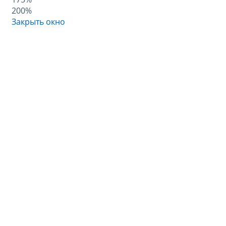
200%
Закрыть окно