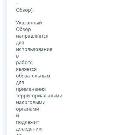
–
Обзор).
Указанный
Обзор
направляется
для
использования
в
работе,
является
обязательным
для
применения
территориальными
налоговыми
органами
и
подлежит
доведению