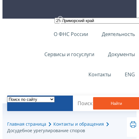
О ФНС России
Деятельность
Сервисы и госуслуги
Документы
Контакты
ENG
Найти
Главная страница
Контакты и обращения
Досудебное урегулирование споров