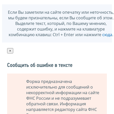
Если Вы заметили на сайте опечатку или неточность,
мы будем признательны, если Вы сообщите об этом.
Выделите текст, который, по Вашему мнению,
содержит ошибку, и нажмите на клавиатуре
комбинацию клавиш: Ctrl + Enter или нажмите
сюда
.
×
Сообщить об ошибке в тексте
Форма предназначена
исключительно для сообщений о
некорректной информации на сайте
ФНС России и не подразумевает
обратной связи. Информация
направляется редактору сайта ФНС