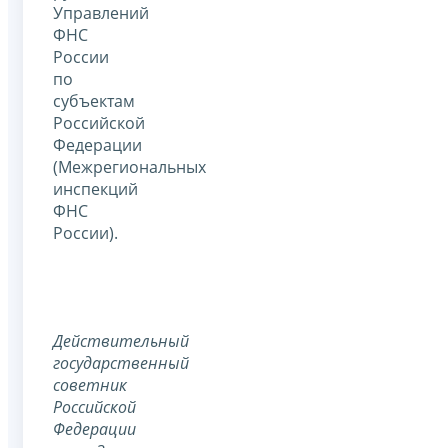
Управлений
ФНС
России
по
субъектам
Российской
Федерации
(Межрегиональных
инспекций
ФНС
России).
Действительный
государственный
советник
Российской
Федерации