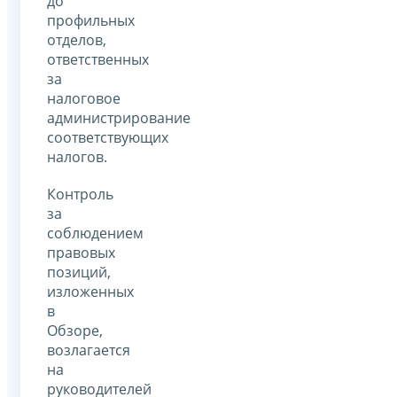
до
профильных
отделов,
ответственных
за
налоговое
администрирование
соответствующих
налогов.
Контроль
за
соблюдением
правовых
позиций,
изложенных
в
Обзоре,
возлагается
на
руководителей