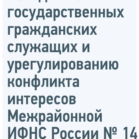
государственных
гражданских
служащих и
урегулированию
конфликта
интересов
Межрайонной
ИФНС России № 14