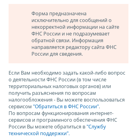
Форма предназначена
исключительно для сообщений о
некорректной информации на сайте
ФНС России и не подразумевает
обратной связи. Информация
направляется редактору сайта ФНС
России для сведения.
Если Вам необходимо задать какой-либо вопрос
о деятельности ФНС России (в том числе
территориальных налоговых органов) или
получить разъяснения по вопросам
налогообложения - Вы можете воспользоваться
сервисом
"Обратиться в ФНС России"
.
По вопросам функционирования интернет-
сервисов и программного обеспечения ФНС
России Вы можете обратиться в
"Службу
технической поддержки".