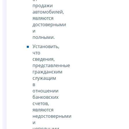
продажи
автомобилей,
являются
достоверными
и
полными.
Установить,
что
сведения,
представленные
гражданским
служащим
в
отношении
банковских
счетов,
являются
недостоверными
и
неполными.