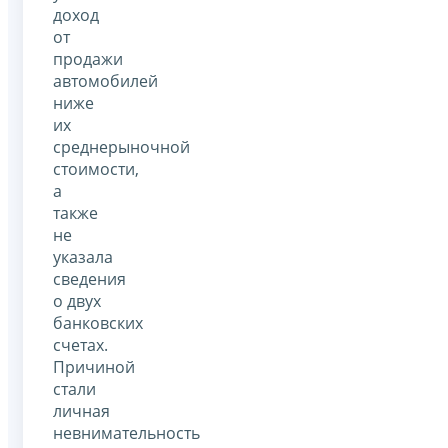
доход
от
продажи
автомобилей
ниже
их
среднерыночной
стоимости,
а
также
не
указала
сведения
о двух
банковских
счетах.
Причиной
стали
личная
невнимательность