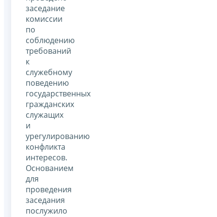
заседание
комиссии
по
соблюдению
требований
к
служебному
поведению
государственных
гражданских
служащих
и
урегулированию
конфликта
интересов.
Основанием
для
проведения
заседания
послужило