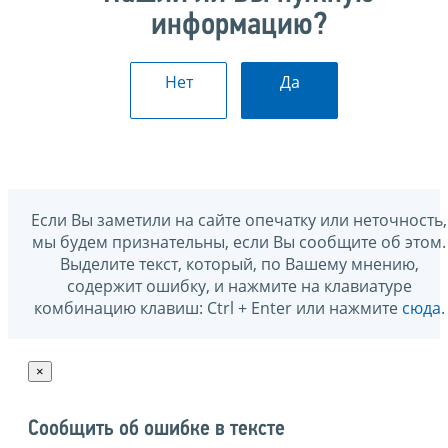
информацию?
Нет
Да
Если Вы заметили на сайте опечатку или неточность,
мы будем признательны, если Вы сообщите об этом.
Выделите текст, который, по Вашему мнению,
содержит ошибку, и нажмите на клавиатуре
комбинацию клавиш: Ctrl + Enter или нажмите
сюда
.
×
Сообщить об ошибке в тексте