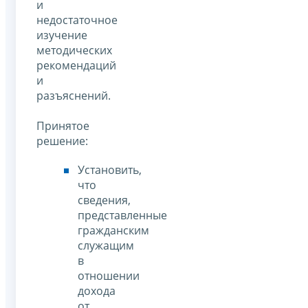
и
недостаточное
изучение
методических
рекомендаций
и
разъяснений.
Принятое
решение:
Установить,
что
сведения,
представленные
гражданским
служащим
в
отношении
дохода
от