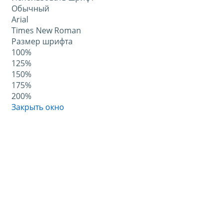
Обычный
Arial
Times New Roman
Размер шрифта
100%
125%
150%
175%
200%
Закрыть окно