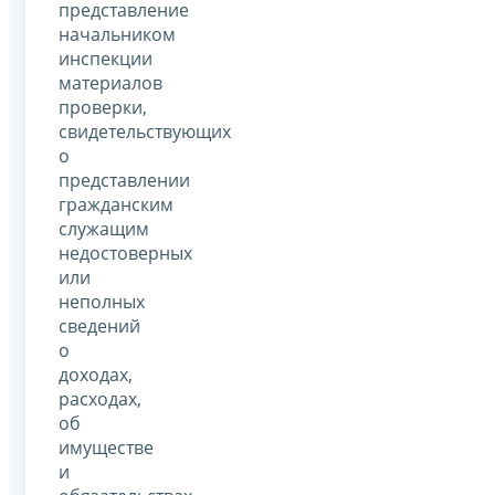
представление
начальником
инспекции
материалов
проверки,
свидетельствующих
о
представлении
гражданским
служащим
недостоверных
или
неполных
сведений
о
доходах,
расходах,
об
имуществе
и