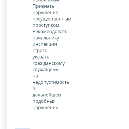
Признать
нарушение
несущественным
проступком.
Рекомендовать
начальнику
инспекции
строго
указать
гражданскому
служащему
на
недопустимость
в
дальнейшем
подобных
нарушений.