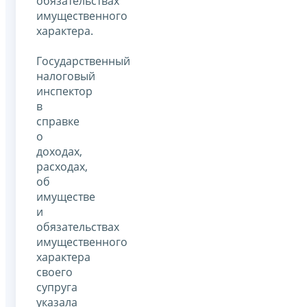
обязательствах
имущественного
характера.
Государственный
налоговый
инспектор
в
справке
о
доходах,
расходах,
об
имуществе
и
обязательствах
имущественного
характера
своего
супруга
указала