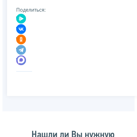
Поделиться:
Нашли ли Вы нужную