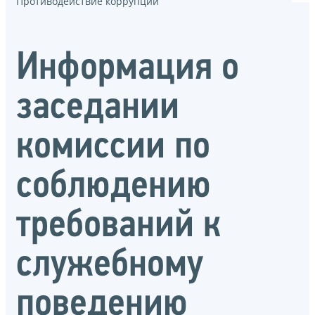
Противодействие коррупции
Информация о
заседании
комиссии по
соблюдению
требований к
служебному
поведению