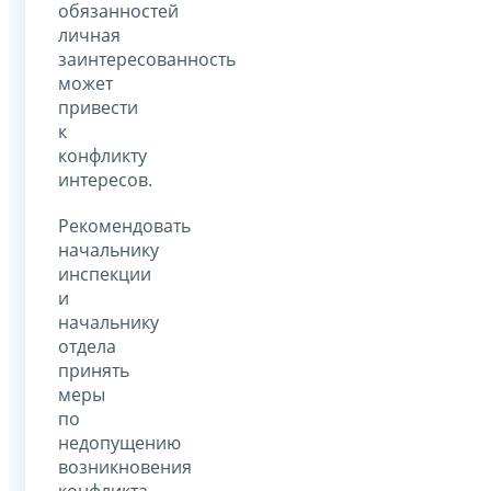
обязанностей
личная
заинтересованность
может
привести
к
конфликту
интересов.
Рекомендовать
начальнику
инспекции
и
начальнику
отдела
принять
меры
по
недопущению
возникновения
конфликта