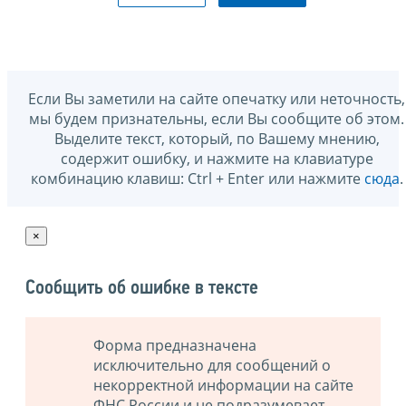
Если Вы заметили на сайте опечатку или неточность,
мы будем признательны, если Вы сообщите об этом.
Выделите текст, который, по Вашему мнению,
содержит ошибку, и нажмите на клавиатуре
комбинацию клавиш: Ctrl + Enter или нажмите
сюда
.
×
Сообщить об ошибке в тексте
Форма предназначена
исключительно для сообщений о
некорректной информации на сайте
ФНС России и не подразумевает