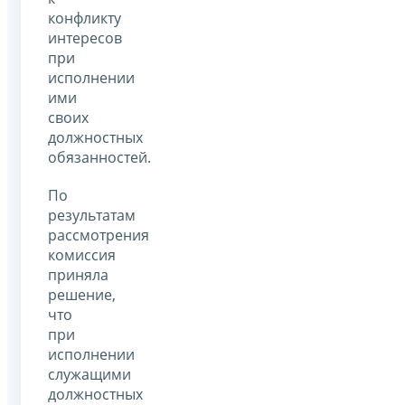
конфликту
интересов
при
исполнении
ими
своих
должностных
обязанностей.
По
результатам
рассмотрения
комиссия
приняла
решение,
что
при
исполнении
служащими
должностных