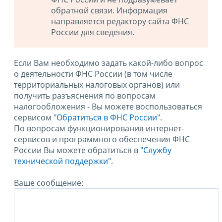
обратной связи. Информация
направляется редактору сайта ФНС
России для сведения.
Если Вам необходимо задать какой-либо вопрос
о деятельности ФНС России (в том числе
территориальных налоговых органов) или
получить разъяснения по вопросам
налогообложения - Вы можете воспользоваться
сервисом
"Обратиться в ФНС России"
.
По вопросам функционирования интернет-
сервисов и программного обеспечения ФНС
России Вы можете обратиться в
"Службу
технической поддержки".
Ваше сообщение: