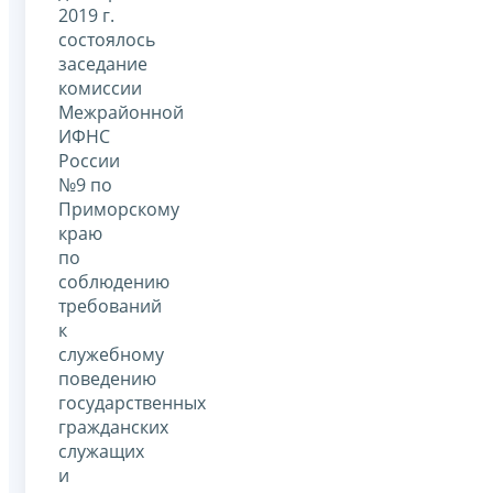
2019 г.
состоялось
заседание
комиссии
Межрайонной
ИФНС
России
№9 по
Приморскому
краю
по
соблюдению
требований
к
служебному
поведению
государственных
гражданских
служащих
и