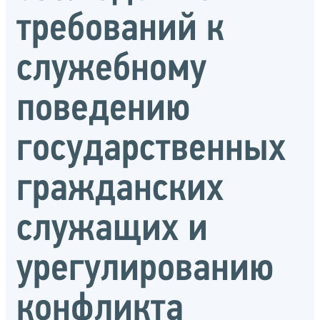
требований к
служебному
поведению
государственных
гражданских
служащих и
урегулированию
конфликта