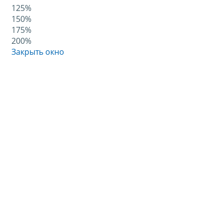
125%
150%
175%
200%
Закрыть окно