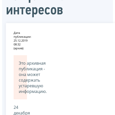
интересов
Дата
публикации:
25.12.2019
08:32
(архив)
Это архивная
публикация -
она может
содержать
устаревшую
информацию.
24
декабря