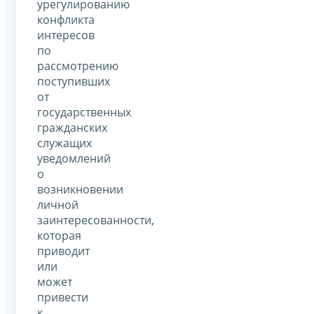
урегулированию
конфликта
интересов
по
рассмотрению
поступивших
от
государственных
гражданских
служащих
уведомлений
о
возникновении
личной
заинтересованности,
которая
приводит
или
может
привести
к