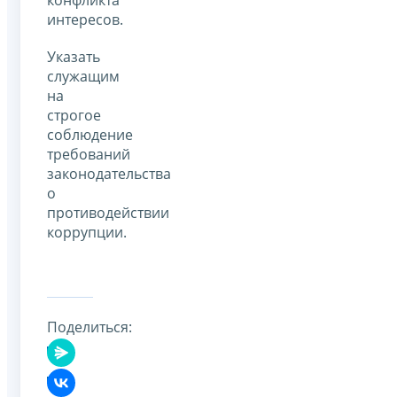
интересов.
Указать
служащим
на
строгое
соблюдение
требований
законодательства
о
противодействии
коррупции.
Поделиться: