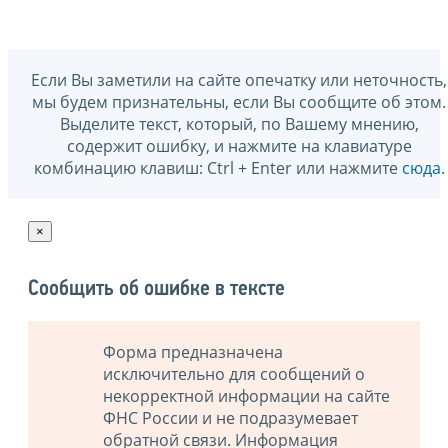
Если Вы заметили на сайте опечатку или неточность,
мы будем признательны, если Вы сообщите об этом.
Выделите текст, который, по Вашему мнению,
содержит ошибку, и нажмите на клавиатуре
комбинацию клавиш: Ctrl + Enter или нажмите
сюда
.
×
Сообщить об ошибке в тексте
Форма предназначена
исключительно для сообщений о
некорректной информации на сайте
ФНС России и не подразумевает
обратной связи. Информация