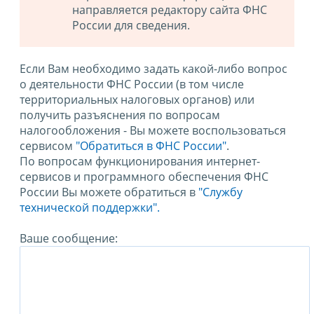
направляется редактору сайта ФНС
России для сведения.
Если Вам необходимо задать какой-либо вопрос
о деятельности ФНС России (в том числе
территориальных налоговых органов) или
получить разъяснения по вопросам
налогообложения - Вы можете воспользоваться
сервисом
"Обратиться в ФНС России"
.
По вопросам функционирования интернет-
сервисов и программного обеспечения ФНС
России Вы можете обратиться в
"Службу
технической поддержки".
Ваше сообщение: