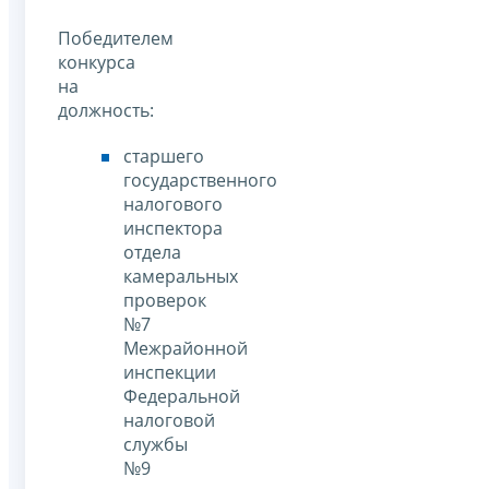
Победителем
конкурса
на
должность:
старшего
государственного
налогового
инспектора
отдела
камеральных
проверок
№7
Межрайонной
инспекции
Федеральной
налоговой
службы
№9