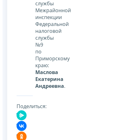
службы
Межрайонной
инспекции
Федеральной
налоговой
службы
№9
по
Приморскому
краю:
Маслова
Екатерина
Андреевна
.
Поделиться: