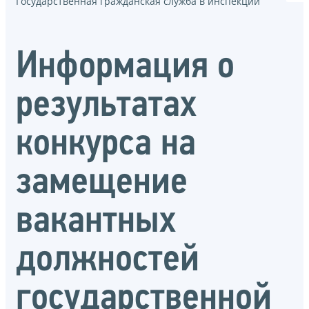
Государственная гражданская служба в инспекции
Информация о
результатах
конкурса на
замещение
вакантных
должностей
государственной