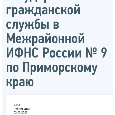
гражданской
службы в
Межрайонной
ИФНС России № 9
по Приморскому
краю
Дата
публикации:
02.03.2023