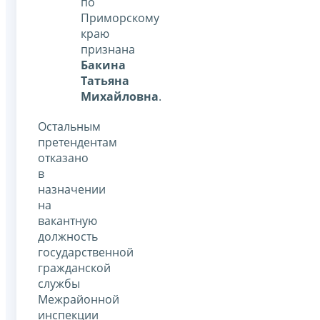
по
Приморскому
краю
признана
Бакина
Татьяна
Михайловна
.
Остальным
претендентам
отказано
в
назначении
на
вакантную
должность
государственной
гражданской
службы
Межрайонной
инспекции