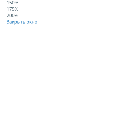
150%
175%
200%
Закрыть окно