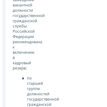
вакантной
должности
государственной
гражданской
службы
Российской
Федерации
рекомендована
к
включению
в
кадровый
резерв:
по
старшей
группе
должностей
государственной
гражданской