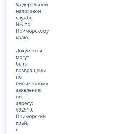
Федеральной
налоговой
службы
№9 по
Приморскому
краю.
Документы
могут
быть
возвращены
по
письменному
заявлению
по
адресу:
692519,
Приморский
край,
г.