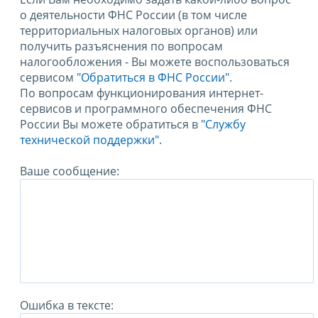
о деятельности ФНС России (в том числе
территориальных налоговых органов) или
получить разъяснения по вопросам
налогообложения - Вы можете воспользоваться
сервисом
"Обратиться в ФНС России"
.
По вопросам функционирования интернет-
сервисов и программного обеспечения ФНС
России Вы можете обратиться в
"Службу
технической поддержки".
Ваше сообщение:
Ошибка в тексте: