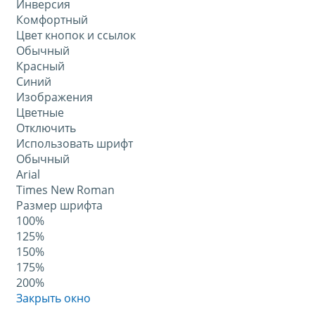
Инверсия
Комфортный
Цвет кнопок и ссылок
Обычный
Красный
Синий
Изображения
Цветные
Отключить
Использовать шрифт
Обычный
Arial
Times New Roman
Размер шрифта
100%
125%
150%
175%
200%
Закрыть окно