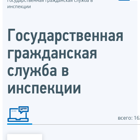
Государственная гражданская служба в
инспекции
Государственная
гражданская
служба в
инспекции
всего: 16