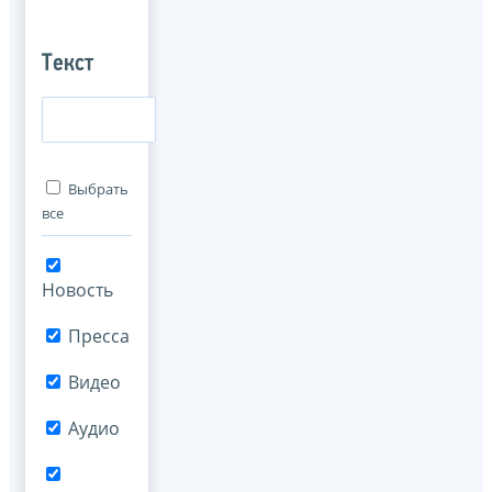
Текст
Выбрать
все
Новость
Пресса
Видео
Аудио