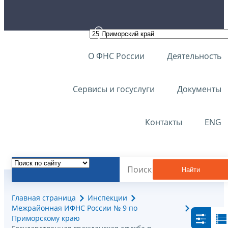
О ФНС России
Деятельность
Сервисы и госуслуги
Документы
Контакты
ENG
Найти
Главная страница
Инспекции
Межрайонная ИФНС России № 9 по
Приморскому краю