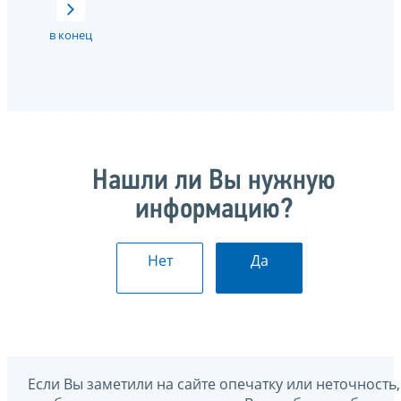
в конец
Нашли ли Вы нужную
информацию?
Нет
Да
Если Вы заметили на сайте опечатку или неточность,