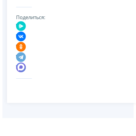
Поделиться: