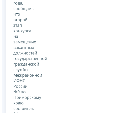
года,
сообщает,
что
второй
этап
конкурса
на
замещение
вакантных
должностей
государственной
гражданской
службы
Межрайонной
ИФНС
России
№9 по
Приморскому
краю
состоится: