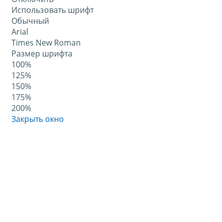
Использовать шрифт
Обычный
Arial
Times New Roman
Размер шрифта
100%
125%
150%
175%
200%
Закрыть окно