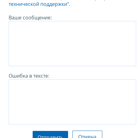
технической поддержки".
Ваше сообщение:
Ошибка в тексте:
Отмена
Отправить