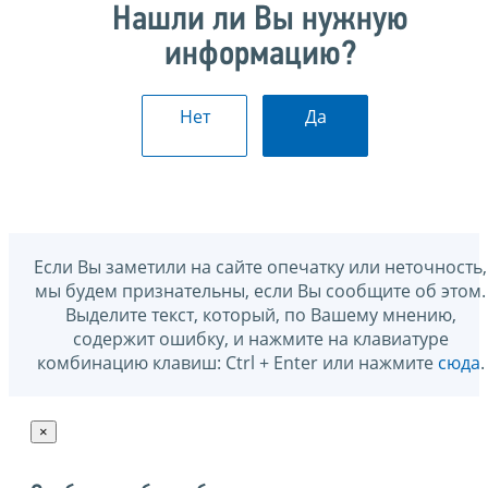
Нашли ли Вы нужную
информацию?
Нет
Да
Если Вы заметили на сайте опечатку или неточность,
мы будем признательны, если Вы сообщите об этом.
Выделите текст, который, по Вашему мнению,
содержит ошибку, и нажмите на клавиатуре
комбинацию клавиш: Ctrl + Enter или нажмите
сюда
.
×