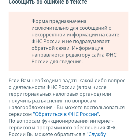
Сообщить об ошибке в тексте
Форма предназначена
исключительно для сообщений о
некорректной информации на сайте
ФНС России и не подразумевает
обратной связи. Информация
направляется редактору сайта ФНС
России для сведения.
Если Вам необходимо задать какой-либо вопрос
о деятельности ФНС России (в том числе
территориальных налоговых органов) или
получить разъяснения по вопросам
налогообложения - Вы можете воспользоваться
сервисом
"Обратиться в ФНС России"
.
По вопросам функционирования интернет-
сервисов и программного обеспечения ФНС
России Вы можете обратиться в
"Службу