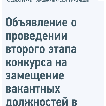
Государственная гражданская служба в инспекции
Объявление о
проведении
второго этапа
конкурса на
замещение
вакантных
должностей в