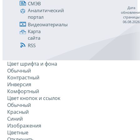
СМЭВ
Дата
Аналитический
обновлени
портал
страницы
06.08.2026
Видеоматериалы
Карта
сайта
RSS
Цвет шрифта и фона
Обычный
Контрастный
Инверсия
Комфортный
Цвет кнопок и ссылок
Обычный
Красный
Синий
Изображения
Цветные
Отключить