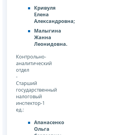
Кривуля
Елена
Александровна;
Малыгина
Жанна
Леонидовна.
Контрольно-
аналитический
отдел
-
Старший
государственный
налоговый
инспектор-1
ед.:
Апанасенко
Ольга