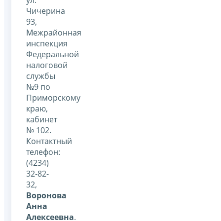
Чичерина
93,
Межрайонная
инспекция
Федеральной
налоговой
службы
№9 по
Приморскому
краю,
кабинет
№ 102.
Контактный
телефон:
(4234)
32-82-
32,
Воронова
Анна
Алексеевна
.