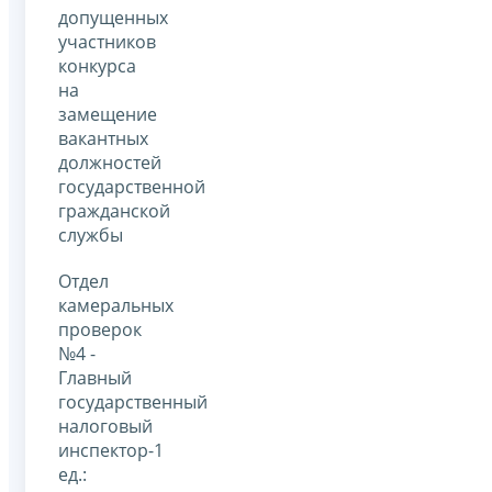
допущенных
участников
конкурса
на
замещение
вакантных
должностей
государственной
гражданской
службы
Отдел
камеральных
проверок
№4 -
Главный
государственный
налоговый
инспектор-1
ед.: