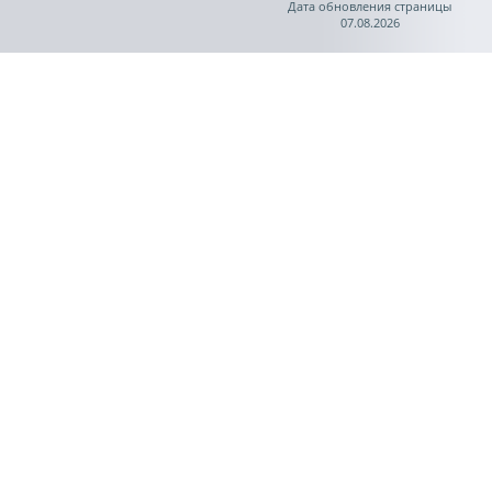
Дата обновления страницы
07.08.2026