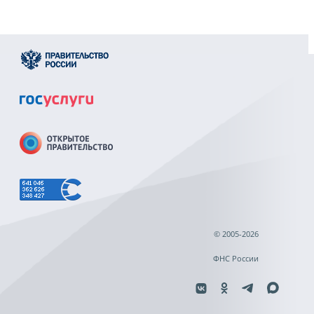
© 2005-2026
ФНС России