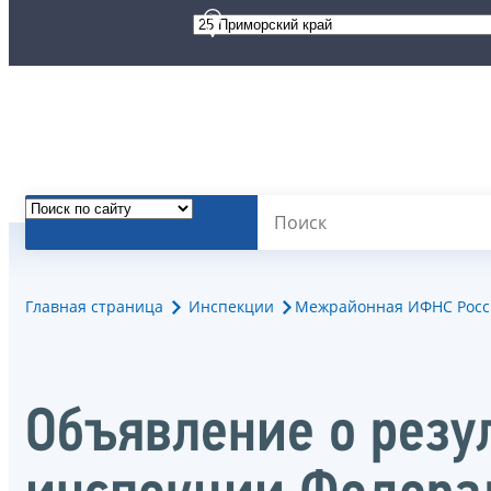
Главная страница
Инспекции
Межрайонная ИФНС Росс
Объявление о резу