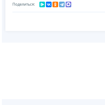
Поделиться: