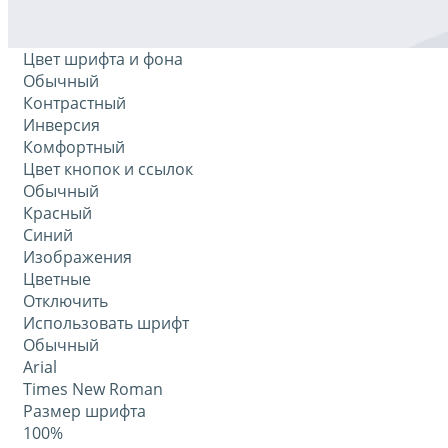
Цвет шрифта и фона
Обычный
Контрастный
Инверсия
Комфортный
Цвет кнопок и ссылок
Обычный
Красный
Синий
Изображения
Цветные
Отключить
Использовать шрифт
Обычный
Arial
Times New Roman
Размер шрифта
100%