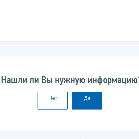
Нашли ли Вы нужную информацию
Нет
Да