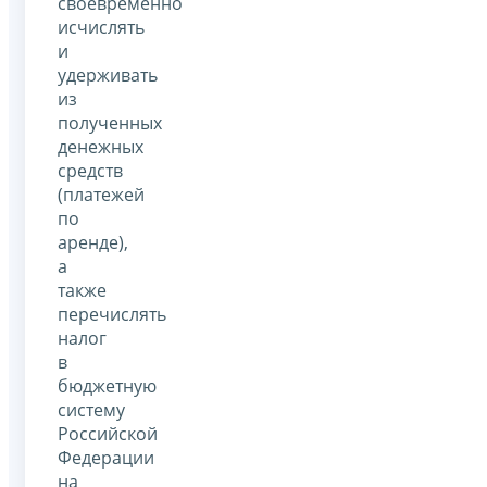
своевременно
исчислять
и
удерживать
из
полученных
денежных
средств
(платежей
по
аренде),
а
также
перечислять
налог
в
бюджетную
систему
Российской
Федерации
на