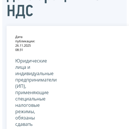
НДС
Дата
публикации:
26.11.2025
08:31
Юридические
лица и
индивидуальные
предприниматели
(ИП),
применяющие
специальные
налоговые
режимы,
обязаны
сдавать