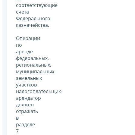
соответствующие
счета
Федерального
казначейства.
Операции
по
аренде
федеральных,
региональных,
муниципальных
земельных
участков
налогоплательщик-
арендатор
должен
отражать
в
разделе
7