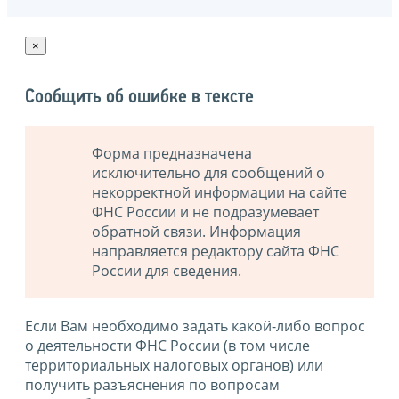
×
Сообщить об ошибке в тексте
Форма предназначена
исключительно для сообщений о
некорректной информации на сайте
ФНС России и не подразумевает
обратной связи. Информация
направляется редактору сайта ФНС
России для сведения.
Если Вам необходимо задать какой-либо вопрос
о деятельности ФНС России (в том числе
территориальных налоговых органов) или
получить разъяснения по вопросам