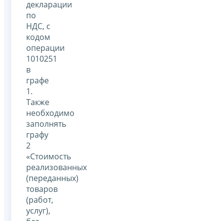
декларации
по
НДС, с
кодом
операции
1010251
в
графе
1.
Также
необходимо
заполнять
графу
2
«Стоимость
реализованных
(переданных)
товаров
(работ,
услуг),