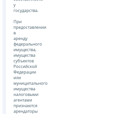
у
государства.
При
предоставлении
в
аренду
федерального
имущества,
имущества
субъектов
Российской
Федерации
или
муниципального
имущества
налоговыми
агентами
признаются
арендаторы