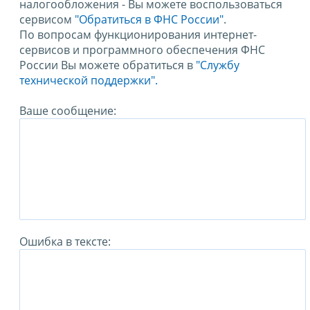
налогообложения - Вы можете воспользоваться
сервисом
"Обратиться в ФНС России"
.
По вопросам функционирования интернет-
сервисов и программного обеспечения ФНС
России Вы можете обратиться в
"Службу
технической поддержки".
Ваше сообщение:
Ошибка в тексте: