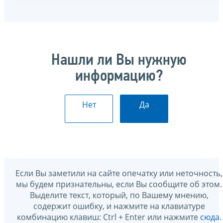
Нашли ли Вы нужную
информацию?
Нет
Да
Если Вы заметили на сайте опечатку или неточность,
мы будем признательны, если Вы сообщите об этом.
Выделите текст, который, по Вашему мнению,
содержит ошибку, и нажмите на клавиатуре
комбинацию клавиш: Ctrl + Enter или нажмите
сюда
.