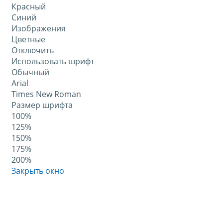
Красный
Синий
Изображения
Цветные
Отключить
Использовать шрифт
Обычный
Arial
Times New Roman
Размер шрифта
100%
125%
150%
175%
200%
Закрыть окно