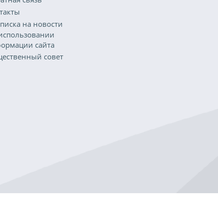
такты
писка на новости
использовании
ормации сайта
ественный совет