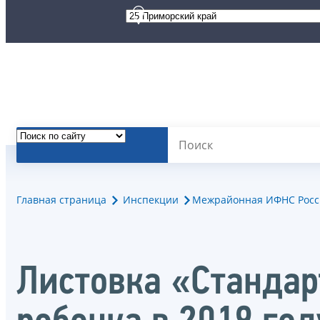
Главная страница
Инспекции
Межрайонная ИФНС Росс
Листовка «Станда