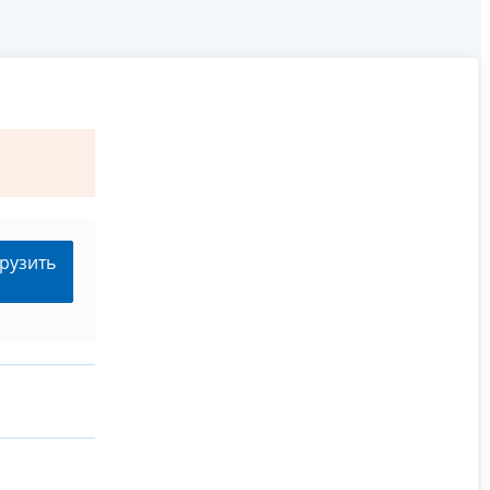
рузить