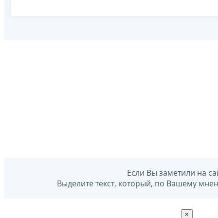
Если Вы заметили на са
Выделите текст, который, по Вашему мне
×