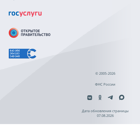
© 2005-2026
ФНС России
Дата обновления страницы
07.08.2026