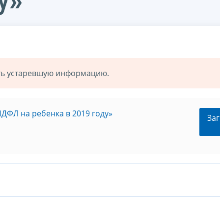
у»
ать устаревшую информацию.
ДФЛ на ребенка в 2019 году»
Заг