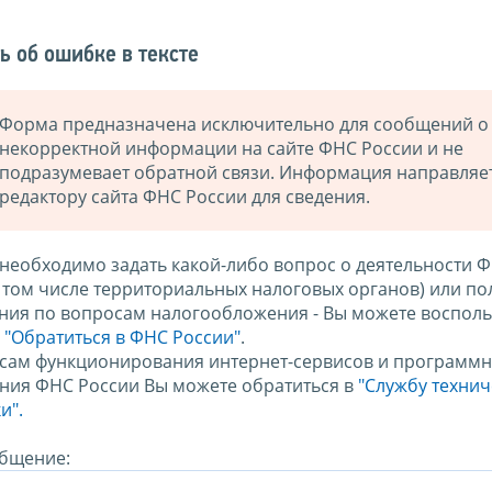
ь об ошибке в тексте
Форма предназначена исключительно для сообщений о
некорректной информации на сайте ФНС России и не
подразумевает обратной связи. Информация направляе
редактору сайта ФНС России для сведения.
 необходимо задать какой-либо вопрос о деятельности 
в том числе территориальных налоговых органов) или по
ния по вопросам налогообложения - Вы можете восполь
м
"Обратиться в ФНС России"
.
сам функционирования интернет-сервисов и программн
ния ФНС России Вы можете обратиться в
"Службу техни
и".
бщение: