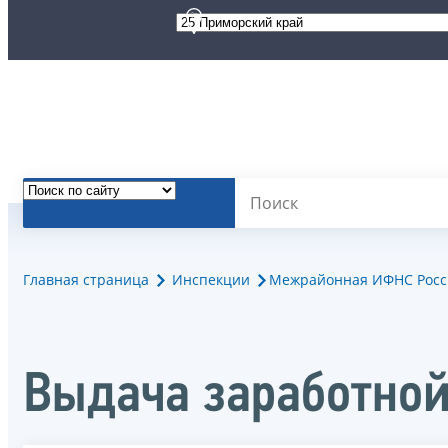
Главная страница
Инспекции
Межрайонная ИФНС Росс
Выдача заработной