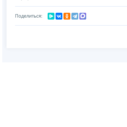
Поделиться: