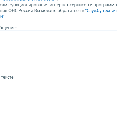
сам функционирования интернет-сервисов и программн
ния ФНС России Вы можете обратиться в
"Службу техни
и".
бщение:
тексте: