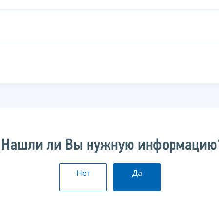
Нашли ли Вы нужную информацию
Нет
Да