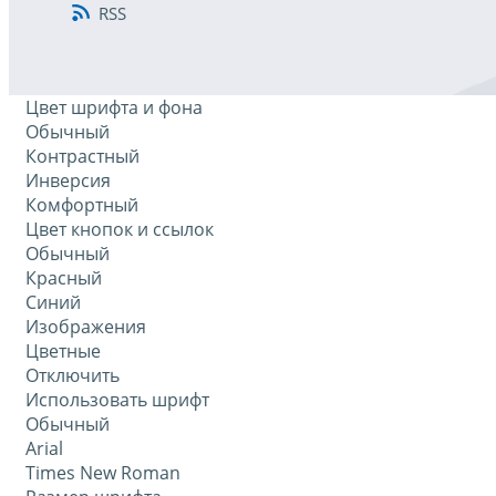
RSS
Цвет шрифта и фона
Обычный
Контрастный
Инверсия
Комфортный
Цвет кнопок и ссылок
Обычный
Красный
Синий
Изображения
Цветные
Отключить
Использовать шрифт
Обычный
Arial
Times New Roman