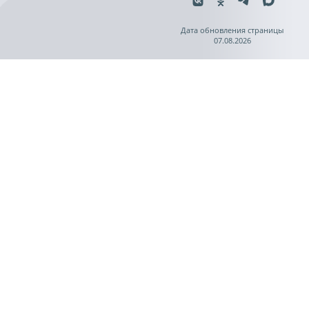
Дата обновления страницы
07.08.2026