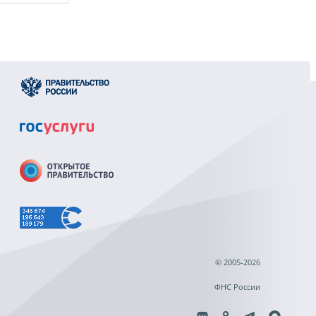
© 2005-2026
ФНС России