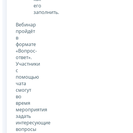
его
заполнить.
Вебинар
пройдёт
в
формате
«Вопрос-
ответ».
Участники
с
помощью
чата
смогут
во
время
мероприятия
задать
интересующие
вопросы