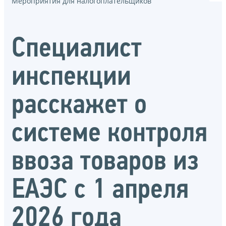
Мероприятия для налогоплательщиков
Специалист
инспекции
расскажет о
системе контроля
ввоза товаров из
ЕАЭС с 1 апреля
2026 года