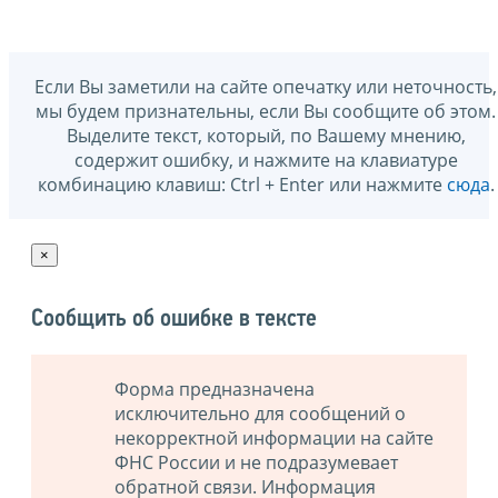
Если Вы заметили на сайте опечатку или неточность,
мы будем признательны, если Вы сообщите об этом.
Выделите текст, который, по Вашему мнению,
содержит ошибку, и нажмите на клавиатуре
комбинацию клавиш: Ctrl + Enter или нажмите
сюда
.
×
Сообщить об ошибке в тексте
Форма предназначена
исключительно для сообщений о
некорректной информации на сайте
ФНС России и не подразумевает
обратной связи. Информация