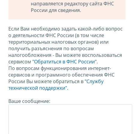
направляется редактору сайта ФНС
России для сведения.
Если Вам необходимо задать какой-либо вопрос
о деятельности ФНС России (в том числе
территориальных налоговых органов) или
получить разъяснения по вопросам
налогообложения - Вы можете воспользоваться
сервисом
"Обратиться в ФНС России"
.
По вопросам функционирования интернет-
сервисов и программного обеспечения ФНС
России Вы можете обратиться в
"Службу
технической поддержки".
Ваше сообщение: