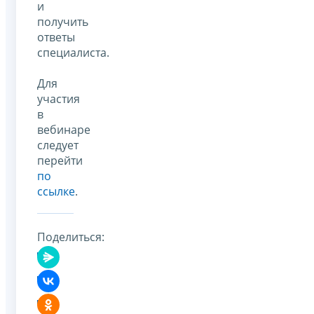
и
получить
ответы
специалиста.
Для
участия
в
вебинаре
следует
перейти
по
ссылке
.
Поделиться: