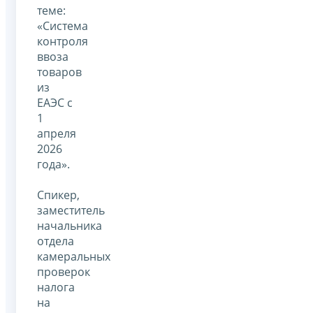
теме:
«Система
контроля
ввоза
товаров
из
ЕАЭС с
1
апреля
2026
года».
Спикер,
заместитель
начальника
отдела
камеральных
проверок
налога
на