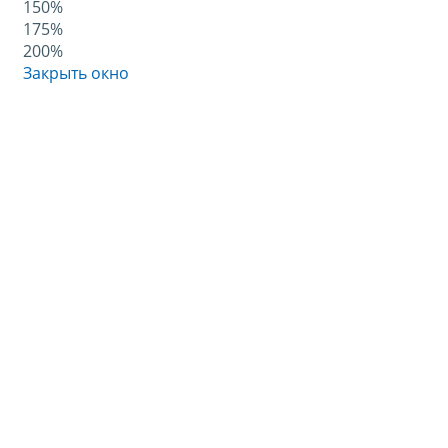
150%
175%
200%
Закрыть окно