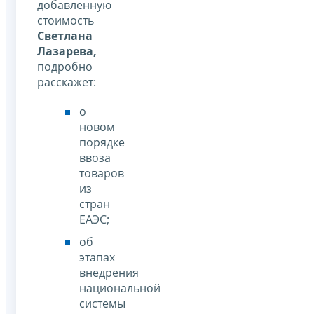
добавленную
стоимость
Светлана
Лазарева,
подробно
расскажет:
о
новом
порядке
ввоза
товаров
из
стран
ЕАЭС;
об
этапах
внедрения
национальной
системы