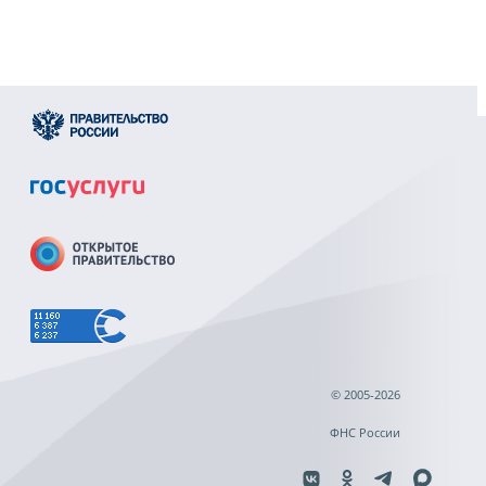
© 2005-2026
ФНС России