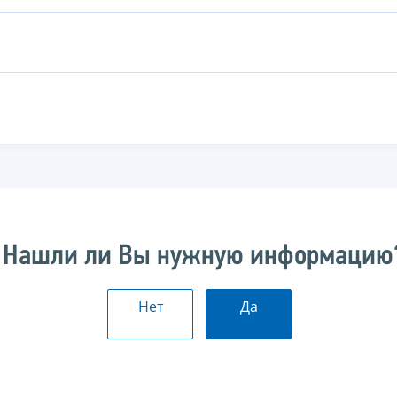
Нашли ли Вы нужную информацию
Нет
Да