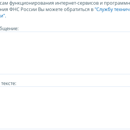
сам функционирования интернет-сервисов и программн
ния ФНС России Вы можете обратиться в
"Службу техни
и".
бщение:
тексте: