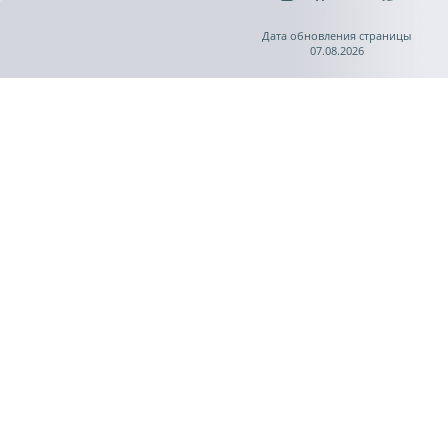
Дата обновления страницы
07.08.2026