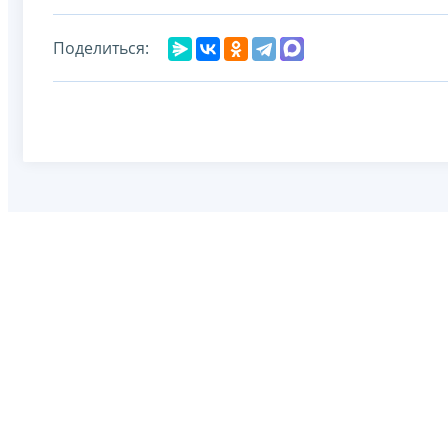
Поделиться: