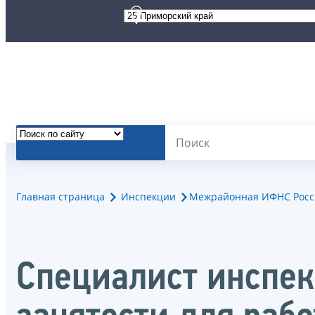
Главная страница
Инспекции
Межрайонная ИФНС Росс
Специалист инспек