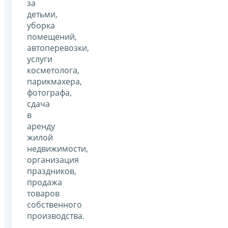
за
детьми,
уборка
помещений,
автоперевозки,
услуги
косметолога,
парикмахера,
фотографа,
сдача
в
аренду
жилой
недвижимости,
организация
праздников,
продажа
товаров
собственного
производства.