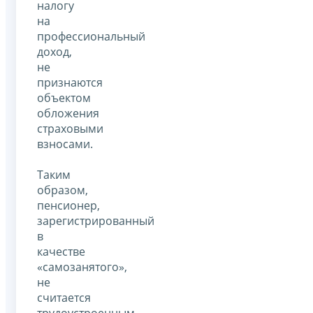
налогу
на
профессиональный
доход,
не
признаются
объектом
обложения
страховыми
взносами.
Таким
образом,
пенсионер,
зарегистрированный
в
качестве
«самозанятого»,
не
считается
трудоустроенным,