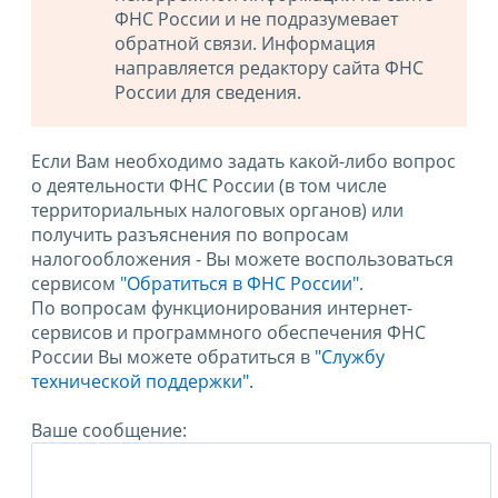
ФНС России и не подразумевает
обратной связи. Информация
направляется редактору сайта ФНС
России для сведения.
Если Вам необходимо задать какой-либо вопрос
о деятельности ФНС России (в том числе
территориальных налоговых органов) или
получить разъяснения по вопросам
налогообложения - Вы можете воспользоваться
сервисом
"Обратиться в ФНС России"
.
По вопросам функционирования интернет-
сервисов и программного обеспечения ФНС
России Вы можете обратиться в
"Службу
технической поддержки".
Ваше сообщение: