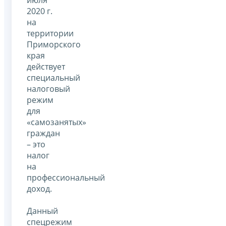
2020 г.
на
территории
Приморского
края
действует
специальный
налоговый
режим
для
«самозанятых»
граждан
– это
налог
на
профессиональный
доход.
Данный
спецрежим