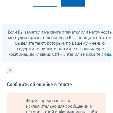
Если Вы заметили на сайте опечатку или неточность,
мы будем признательны, если Вы сообщите об этом.
Выделите текст, который, по Вашему мнению,
содержит ошибку, и нажмите на клавиатуре
комбинацию клавиш: Ctrl + Enter или нажмите
сюда
.
×
Сообщить об ошибке в тексте
Форма предназначена
исключительно для сообщений о
некорректной информации на сайте