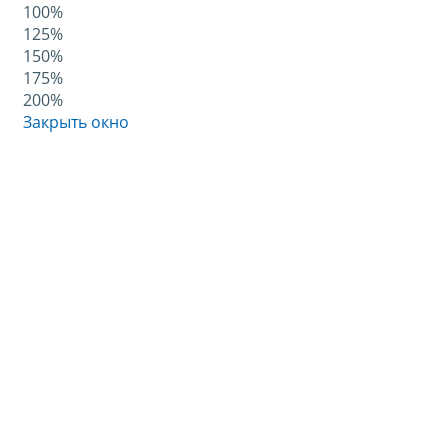
100%
125%
150%
175%
200%
Закрыть окно