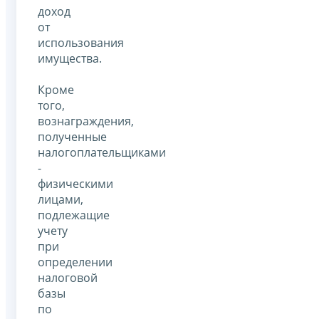
доход
от
использования
имущества.
Кроме
того,
вознаграждения,
полученные
налогоплательщиками
-
физическими
лицами,
подлежащие
учету
при
определении
налоговой
базы
по