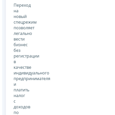
Переход
на
новый
спецрежим
позволяет
легально
вести
бизнес
без
регистрации
в
качестве
индивидуального
предпринимателя
и
платить
налог
с
доходов
по