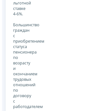
льготной
ставке
4-6%.
Большинство
граждан
с
приобретением
статуса
пенсионера
по
возрасту
и
окончанием
трудовых
отношений
по
договору
с
работодателем