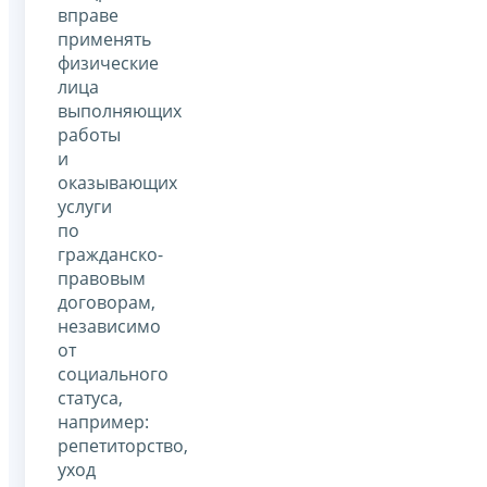
вправе
применять
физические
лица
выполняющих
работы
и
оказывающих
услуги
по
гражданско-
правовым
договорам,
независимо
от
социального
статуса,
например:
репетиторство,
уход