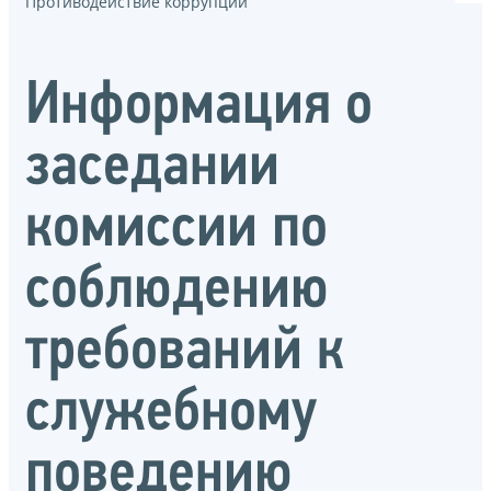
Противодействие коррупции
Информация о
заседании
комиссии по
соблюдению
требований к
служебному
поведению