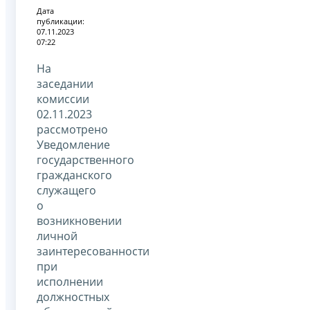
Дата
публикации:
07.11.2023
07:22
На
заседании
комиссии
02.11.2023
рассмотрено
Уведомление
государственного
гражданского
служащего
о
возникновении
личной
заинтересованности
при
исполнении
должностных