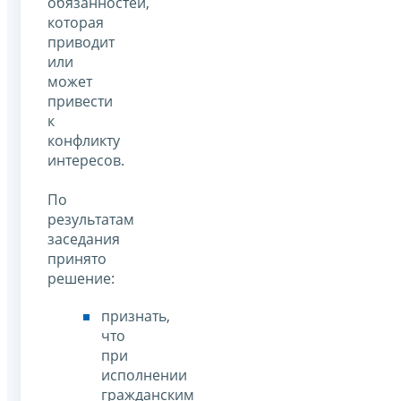
обязанностей,
которая
приводит
или
может
привести
к
конфликту
интересов.
По
результатам
заседания
принято
решение:
признать,
что
при
исполнении
гражданским