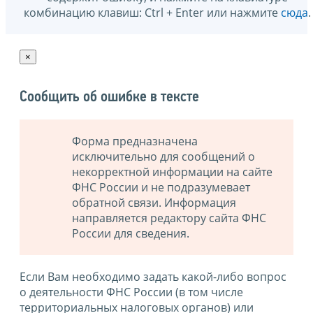
комбинацию клавиш: Ctrl + Enter или нажмите
сюда
.
×
Сообщить об ошибке в тексте
Форма предназначена
исключительно для сообщений о
некорректной информации на сайте
ФНС России и не подразумевает
обратной связи. Информация
направляется редактору сайта ФНС
России для сведения.
Если Вам необходимо задать какой-либо вопрос
о деятельности ФНС России (в том числе
территориальных налоговых органов) или