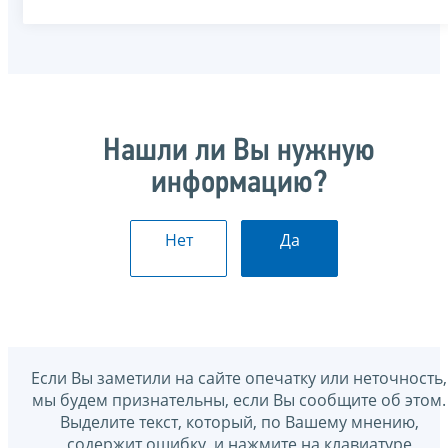
Нашли ли Вы нужную
информацию?
Нет
Да
Если Вы заметили на сайте опечатку или неточность,
мы будем признательны, если Вы сообщите об этом.
Выделите текст, который, по Вашему мнению,
содержит ошибку, и нажмите на клавиатуре