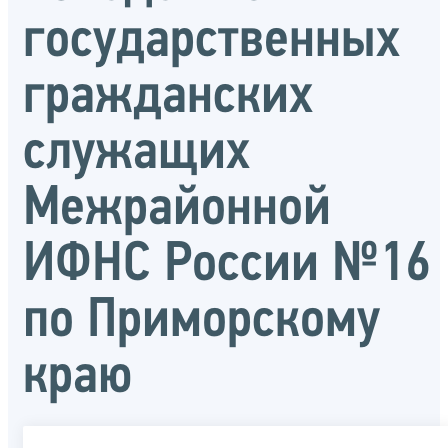
государственных
гражданских
служащих
Межрайонной
ИФНС России №16
по Приморскому
краю