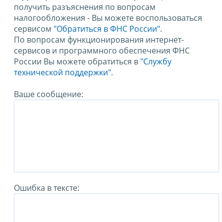
получить разъяснения по вопросам
налогообложения - Вы можете воспользоваться
сервисом
"Обратиться в ФНС России"
.
По вопросам функционирования интернет-
сервисов и программного обеспечения ФНС
России Вы можете обратиться в
"Службу
технической поддержки".
Ваше сообщение:
Ошибка в тексте: