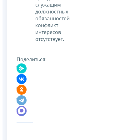
служащим
должностных
обязанностей
конфликт
интересов
отсутствует.
Поделиться: