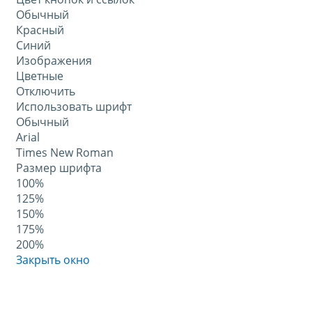
Обычный
Красный
Синий
Изображения
Цветные
Отключить
Использовать шрифт
Обычный
Arial
Times New Roman
Размер шрифта
100%
125%
150%
175%
200%
Закрыть окно