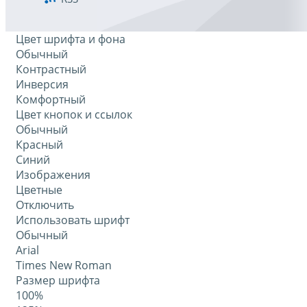
Цвет шрифта и фона
Обычный
Контрастный
Инверсия
Комфортный
Цвет кнопок и ссылок
Обычный
Красный
Синий
Изображения
Цветные
Отключить
Использовать шрифт
Обычный
Arial
Times New Roman
Размер шрифта
100%