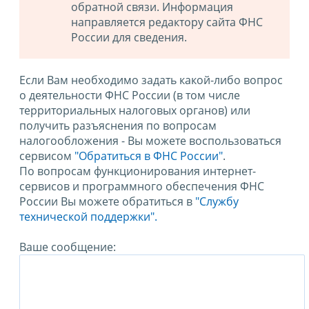
обратной связи. Информация
направляется редактору сайта ФНС
России для сведения.
Если Вам необходимо задать какой-либо вопрос
о деятельности ФНС России (в том числе
территориальных налоговых органов) или
получить разъяснения по вопросам
налогообложения - Вы можете воспользоваться
сервисом
"Обратиться в ФНС России"
.
По вопросам функционирования интернет-
сервисов и программного обеспечения ФНС
России Вы можете обратиться в
"Службу
технической поддержки".
Ваше сообщение: