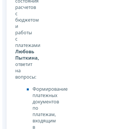
состояния
расчетов
с
бюджетом
и
работы
с
платежами
Любовь
Пыткина,
ответит
на
вопросы:
Формирование
платежных
документов
по
платежам,
входящим
в