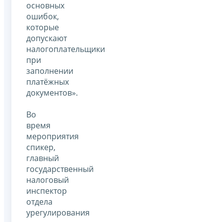
основных
ошибок,
которые
допускают
налогоплательщики
при
заполнении
платёжных
документов».
Во
время
мероприятия
спикер,
главный
государственный
налоговый
инспектор
отдела
урегулирования