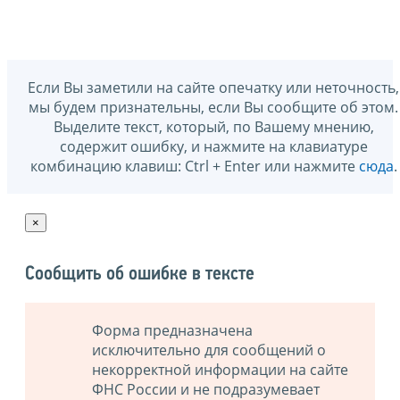
Если Вы заметили на сайте опечатку или неточность,
мы будем признательны, если Вы сообщите об этом.
Выделите текст, который, по Вашему мнению,
содержит ошибку, и нажмите на клавиатуре
комбинацию клавиш: Ctrl + Enter или нажмите
сюда
.
×
Сообщить об ошибке в тексте
Форма предназначена
исключительно для сообщений о
некорректной информации на сайте
ФНС России и не подразумевает