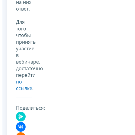
на них
ответ.
Для
того
чтобы
принять
участие
в
вебинаре,
достаточно
перейти
по
ссылке
.
Поделиться: