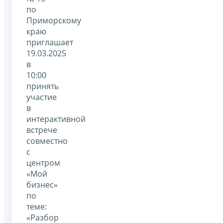
по
Приморскому
краю
приглашает
19.03.2025
в
10:00
принять
участие
в
интерактивной
встрече
совместно
с
центром
«Мой
бизнес»
по
теме:
«Разбор