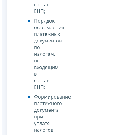
состав
ЕНП;
Порядок
оформления
платежных
документов
по
налогам,
не
входящим
в
состав
ЕНП;
Формирование
платежного
документа
при
уплате
налогов