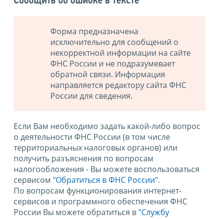
Сообщить об ошибке в тексте
Форма предназначена
исключительно для сообщений о
некорректной информации на сайте
ФНС России и не подразумевает
обратной связи. Информация
направляется редактору сайта ФНС
России для сведения.
Если Вам необходимо задать какой-либо вопрос
о деятельности ФНС России (в том числе
территориальных налоговых органов) или
получить разъяснения по вопросам
налогообложения - Вы можете воспользоваться
сервисом
"Обратиться в ФНС России"
.
По вопросам функционирования интернет-
сервисов и программного обеспечения ФНС
России Вы можете обратиться в
"Службу