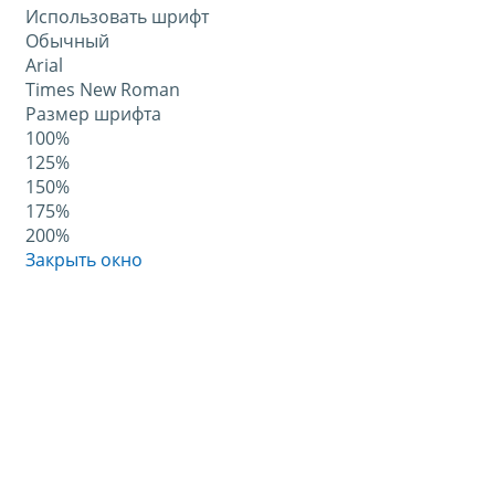
Использовать шрифт
Обычный
Arial
Times New Roman
Размер шрифта
100%
125%
150%
175%
200%
Закрыть окно