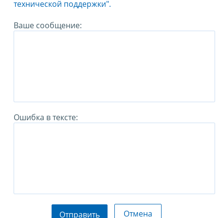
технической поддержки".
Ваше сообщение:
Ошибка в тексте:
Отмена
Отправить