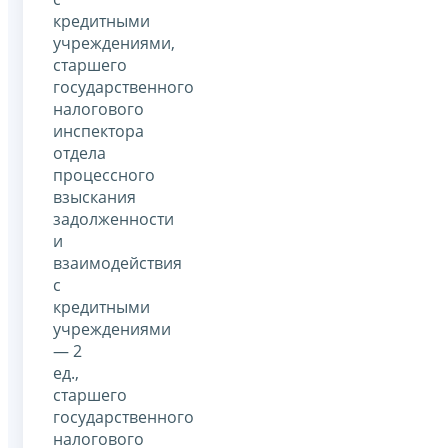
кредитными
учреждениями,
старшего
государственного
налогового
инспектора
отдела
процессного
взыскания
задолженности
и
взаимодействия
с
кредитными
учреждениями
— 2
ед.,
старшего
государственного
налогового