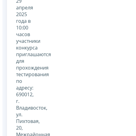
29
апреля
2025
года в
10:00
часов
участники
конкурса
приглашаются
для
прохождения
тестирования
по
адресу:
690012,
г.
Владивосток,
ул.
Пихтовая,
20,
Межрайонная