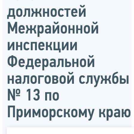
должностей
Межрайонной
инспекции
Федеральной
налоговой службы
№ 13 по
Приморскому краю