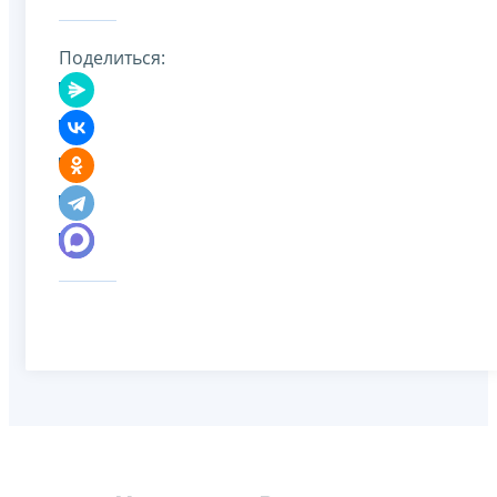
Поделиться: