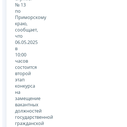
№ 13
по
Приморскому
краю,
сообщает,
что
06.05.2025
в
10:00
часов
состоится
второй
этап
конкурса
на
замещение
вакантных
должностей
государственной
гражданской