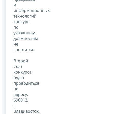
и
информационных
технологий
конкурс
по
указанным
должностям
не
состоится.
Второй
этап
конкурса
будет
проводиться
по
адресу:
690012,
г.
Владивосток,