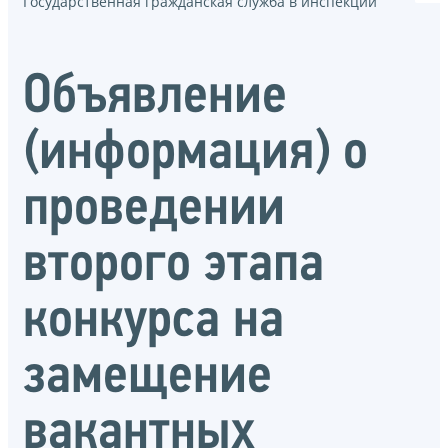
Государственная гражданская служба в инспекции
Объявление
(информация) о
проведении
второго этапа
конкурса на
замещение
вакантных