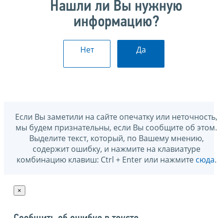
Нашли ли Вы нужную
информацию?
Нет
Да
Если Вы заметили на сайте опечатку или неточность,
мы будем признательны, если Вы сообщите об этом.
Выделите текст, который, по Вашему мнению,
содержит ошибку, и нажмите на клавиатуре
комбинацию клавиш: Ctrl + Enter или нажмите
сюда
.
×