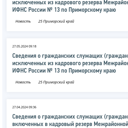
исключенных из кадрового резерва Межрайо
ИФНС России № 13 по Приморскому краю
Новость
25 Приморский край
27.05.2024 09:18
Сведения о гражданских служащих (граждан
исключенных из кадрового резерва Межрайо
ИФНС России № 13 по Приморскому краю
Новость
25 Приморский край
27.04.2024 09:36
Сведения о гражданских служащих (граждан
включенных в кадровый резерв Межрайонно