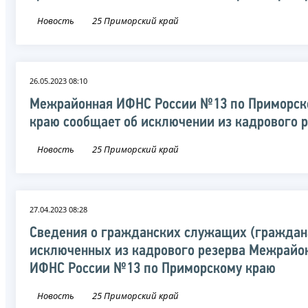
Новость
25 Приморский край
26.05.2023 08:10
Межрайонная ИФНС России №13 по Приморск
краю сообщает об исключении из кадрового 
Новость
25 Приморский край
27.04.2023 08:28
Сведения о гражданских служащих (граждан
исключенных из кадрового резерва Межрайо
ИФНС России №13 по Приморскому краю
Новость
25 Приморский край