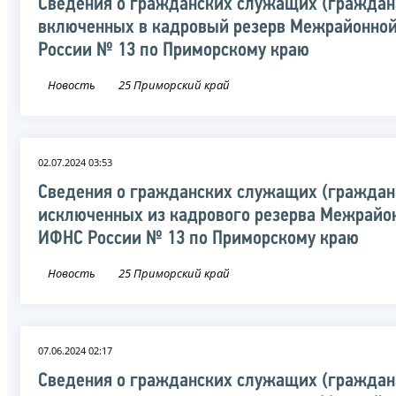
Сведения о гражданских служащих (граждан
включенных в кадровый резерв Межрайонно
России № 13 по Приморскому краю
Новость
25 Приморский край
02.07.2024 03:53
Сведения о гражданских служащих (граждан
исключенных из кадрового резерва Межрайо
ИФНС России № 13 по Приморскому краю
Новость
25 Приморский край
07.06.2024 02:17
Сведения о гражданских служащих (граждан