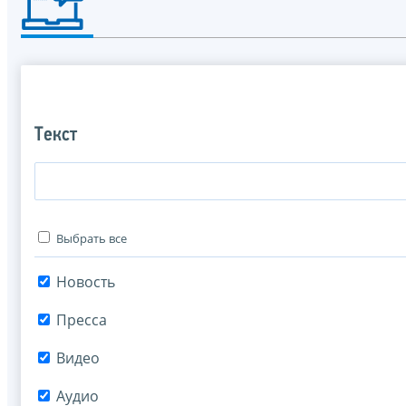
Текст
Выбрать все
Новость
Пресса
Видео
Аудио