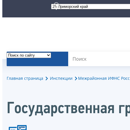
Главная страница
Инспекции
Межрайонная ИФНС Росс
Государственная г