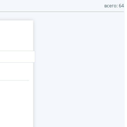
всего: 64