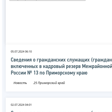
05.07.2024 06:10
Сведения о гражданских служащих (граждан
включенных в кадровый резерв Межрайонно
России № 13 по Приморскому краю
Новость
25 Приморский край
02.07.2024 04:01