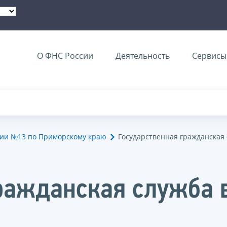
О ФНС России
Деятельность
Сервисы 
ии №13 по Приморскому краю
Государственная гражданская
ражданская служба 