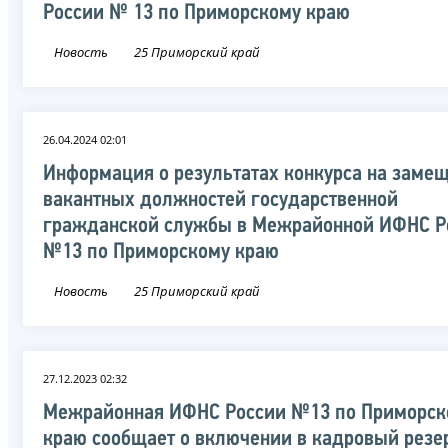
России № 13 по Приморскому краю
Новость
25 Приморский край
26.04.2024 02:01
Информация о результатах конкурса на заме
вакантных должностей государственной
гражданской службы в Межрайонной ИФНС Р
№13 по Приморскому краю
Новость
25 Приморский край
27.12.2023 02:32
Межрайонная ИФНС России №13 по Приморск
краю сообщает о включении в кадровый резе