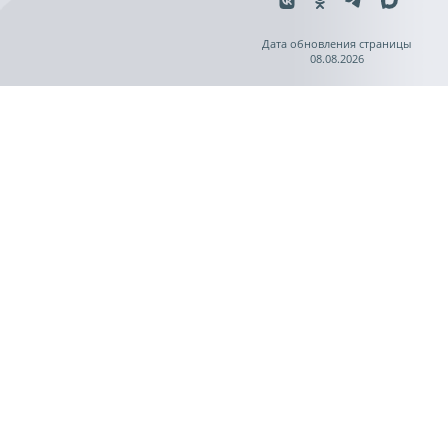
Дата обновления страницы
08.08.2026