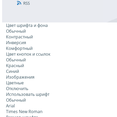
RSS
Цвет шрифта и фона
Обычный
Контрастный
Инверсия
Комфортный
Цвет кнопок и ссылок
Обычный
Красный
Синий
Изображения
Цветные
Отключить
Использовать шрифт
Обычный
Arial
Times New Roman