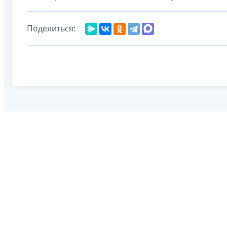
Поделиться: