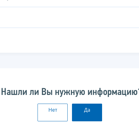
Нашли ли Вы нужную информацию
Нет
Да