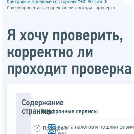
Контроль и проверки со стороны ФНС России
Я хочу проверить, корректно ли проходит проверка
Я хочу проверить,
корректно ли
проходит проверка
Содержание
страницы
Электронные сервисы
Уплата налогов и пошлин физич
Порядок и
лиц