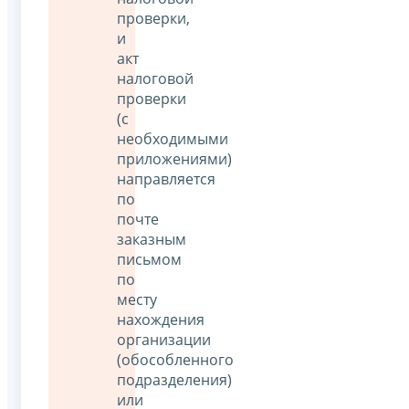
проверки,
и
акт
налоговой
проверки
(с
необходимыми
приложениями)
направляется
по
почте
заказным
письмом
по
месту
нахождения
организации
(обособленного
подразделения)
или