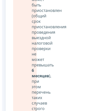
быть
приостановлен
(общий
срок
приостановления
проведения
выездной
налоговой
проверки
не
может
превышать
6
месяцев
),
при
этом
перечень
таких
случаев
строго