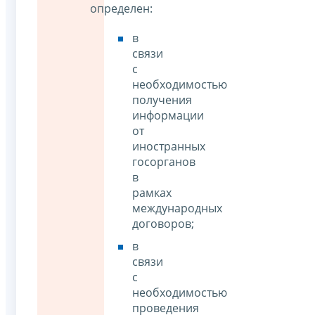
определен:
в
связи
с
необходимостью
получения
информации
от
иностранных
госорганов
в
рамках
международных
договоров;
в
связи
с
необходимостью
проведения