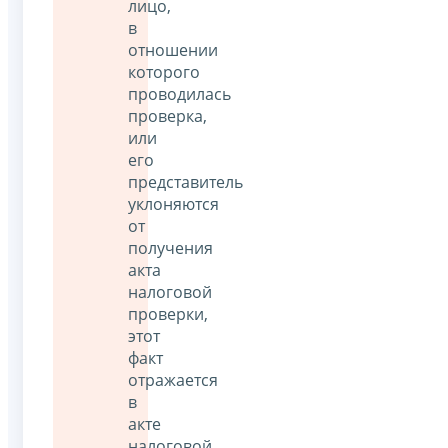
лицо,
в
отношении
которого
проводилась
проверка,
или
его
представитель
уклоняются
от
получения
акта
налоговой
проверки,
этот
факт
отражается
в
акте
налоговой