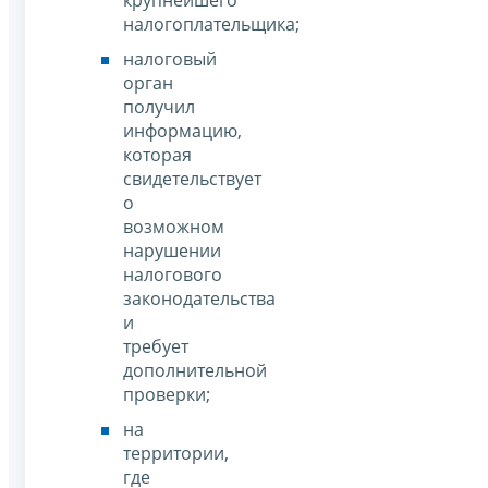
крупнейшего
налогоплательщика;
налоговый
орган
получил
информацию,
которая
свидетельствует
о
возможном
нарушении
налогового
законодательства
и
требует
дополнительной
проверки;
на
территории,
где