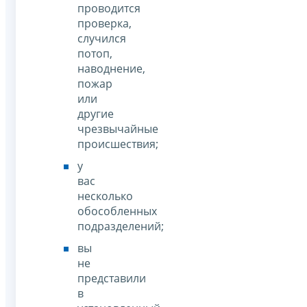
проводится
проверка,
случился
потоп,
наводнение,
пожар
или
другие
чрезвычайные
происшествия;
у
вас
несколько
обособленных
подразделений;
вы
не
представили
в