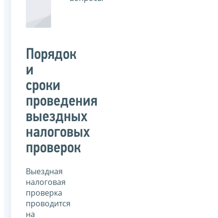
Порядок
и
сроки
проведения
выездных
налоговых
проверок
Выездная
налоговая
проверка
проводится
на