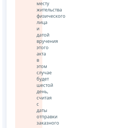
месту
жительства
физического
лица
и
датой
вручения
этого
акта
в
этом
случае
будет
шестой
день,
считая
с
даты
отправки
заказного