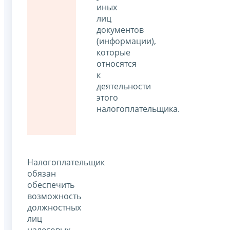
иных
лиц
документов
(информации),
которые
относятся
к
деятельности
этого
налогоплательщика.
Налогоплательщик
обязан
обеспечить
возможность
должностных
лиц