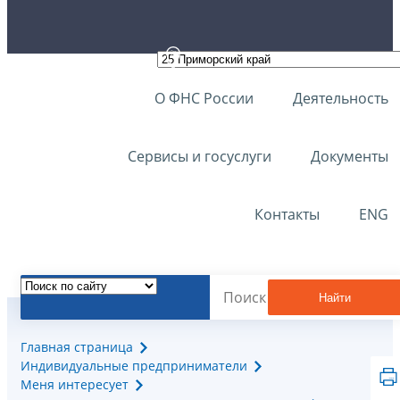
О ФНС России
Деятельность
Сервисы и госуслуги
Документы
Контакты
ENG
Найти
Главная страница
Индивидуальные предприниматели
Меня интересует