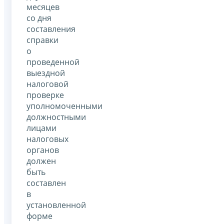
месяцев
со дня
составления
справки
о
проведенной
выездной
налоговой
проверке
уполномоченными
должностными
лицами
налоговых
органов
должен
быть
составлен
в
установленной
форме