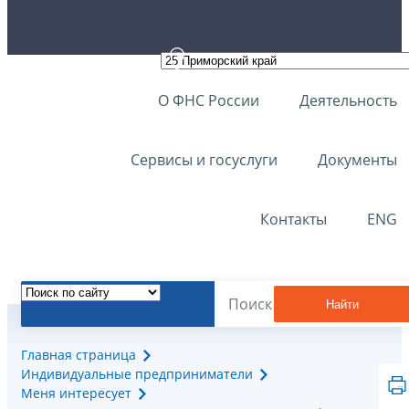
О ФНС России
Деятельность
Сервисы и госуслуги
Документы
Контакты
ENG
Найти
Главная страница
Индивидуальные предприниматели
Меня интересует