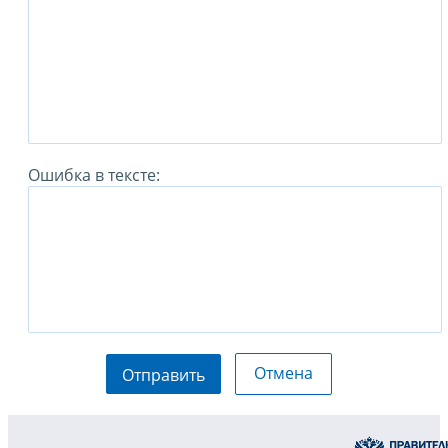
Ошибка в тексте:
Отмена
Отправить