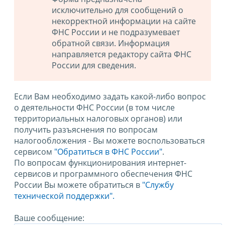
исключительно для сообщений о
некорректной информации на сайте
ФНС России и не подразумевает
обратной связи. Информация
направляется редактору сайта ФНС
России для сведения.
Если Вам необходимо задать какой-либо вопрос
о деятельности ФНС России (в том числе
территориальных налоговых органов) или
получить разъяснения по вопросам
налогообложения - Вы можете воспользоваться
сервисом
"Обратиться в ФНС России"
.
По вопросам функционирования интернет-
сервисов и программного обеспечения ФНС
России Вы можете обратиться в
"Службу
технической поддержки".
Ваше сообщение: