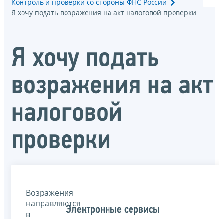
Контроль и проверки со стороны ФНС России
Я хочу подать возражения на акт налоговой проверки
Я хочу подать
возражения на акт
налоговой
проверки
Возражения
направляются
Электронные сервисы
в