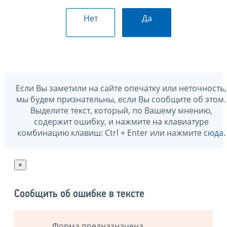
Нет
Да
Если Вы заметили на сайте опечатку или неточность,
мы будем признательны, если Вы сообщите об этом.
Выделите текст, который, по Вашему мнению,
содержит ошибку, и нажмите на клавиатуре
комбинацию клавиш: Ctrl + Enter или нажмите
сюда
.
×
Сообщить об ошибке в тексте
Форма предназначена