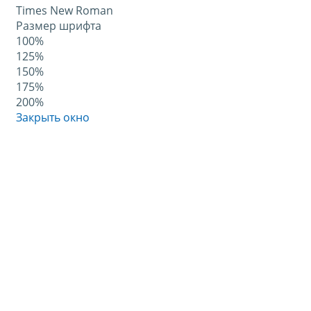
Times New Roman
Размер шрифта
100%
125%
150%
175%
200%
Закрыть окно