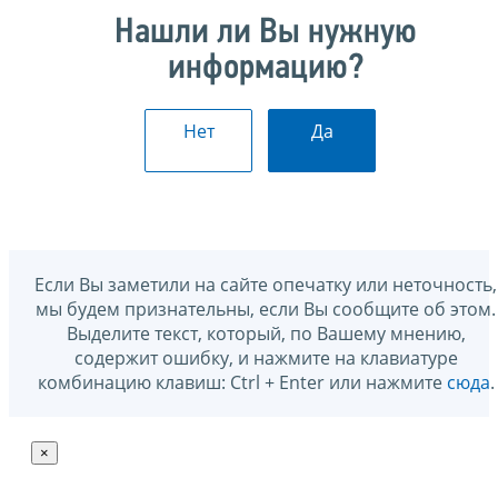
Нашли ли Вы нужную
информацию?
Нет
Да
Если Вы заметили на сайте опечатку или неточность,
мы будем признательны, если Вы сообщите об этом.
Выделите текст, который, по Вашему мнению,
содержит ошибку, и нажмите на клавиатуре
комбинацию клавиш: Ctrl + Enter или нажмите
сюда
.
×