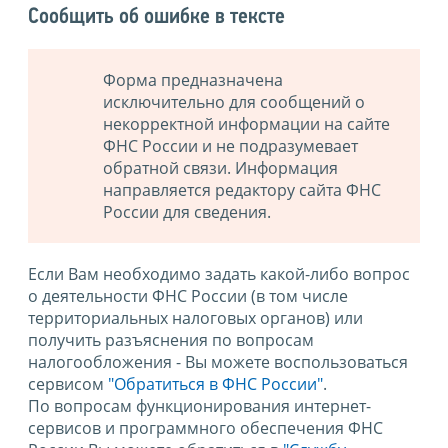
Сообщить об ошибке в тексте
Форма предназначена
исключительно для сообщений о
некорректной информации на сайте
ФНС России и не подразумевает
обратной связи. Информация
направляется редактору сайта ФНС
России для сведения.
Если Вам необходимо задать какой-либо вопрос
о деятельности ФНС России (в том числе
территориальных налоговых органов) или
получить разъяснения по вопросам
налогообложения - Вы можете воспользоваться
сервисом
"Обратиться в ФНС России"
.
По вопросам функционирования интернет-
сервисов и программного обеспечения ФНС