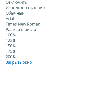
Отключить
Использовать шрифт
Обычный
Arial
Times New Roman
Размер шрифта
100%
125%
150%
175%
200%
Закрыть окно