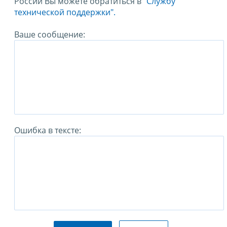
России Вы можете обратиться в
"Службу
технической поддержки".
Ваше сообщение:
Ошибка в тексте: