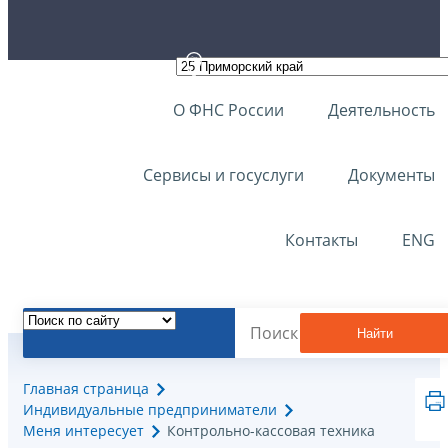
О ФНС России
Деятельность
Сервисы и госуслуги
Документы
Контакты
ENG
Найти
Главная страница
Индивидуальные предприниматели
Меня интересует
Контрольно-кассовая техника