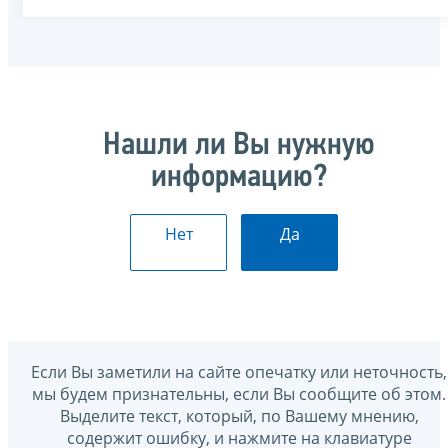
Нашли ли Вы нужную
информацию?
Нет
Да
Если Вы заметили на сайте опечатку или неточность,
мы будем признательны, если Вы сообщите об этом.
Выделите текст, который, по Вашему мнению,
содержит ошибку, и нажмите на клавиатуре