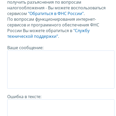
получить разъяснения по вопросам
налогообложения - Вы можете воспользоваться
сервисом
"Обратиться в ФНС России"
.
По вопросам функционирования интернет-
сервисов и программного обеспечения ФНС
России Вы можете обратиться в
"Службу
технической поддержки".
Ваше сообщение:
Ошибка в тексте: