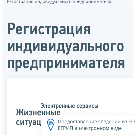
Регистрация индивидуального предпринимателя
Регистрация
индивидуального
предпринимателя
Электронные сервисы
Жизненные
ситуации
Предоставление сведений из Е
ЕГРИП в электронном виде