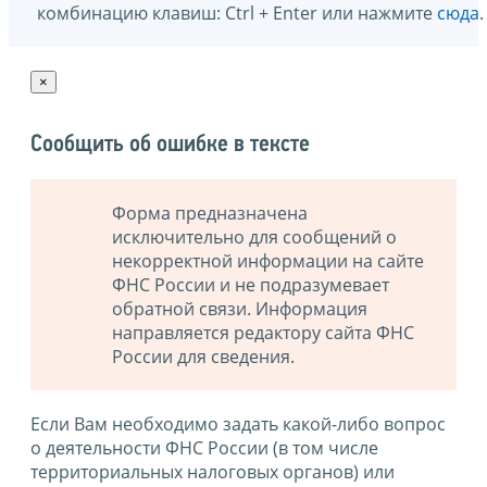
комбинацию клавиш: Ctrl + Enter или нажмите
сюда
.
×
Сообщить об ошибке в тексте
Форма предназначена
исключительно для сообщений о
некорректной информации на сайте
ФНС России и не подразумевает
обратной связи. Информация
направляется редактору сайта ФНС
России для сведения.
Если Вам необходимо задать какой-либо вопрос
о деятельности ФНС России (в том числе
территориальных налоговых органов) или