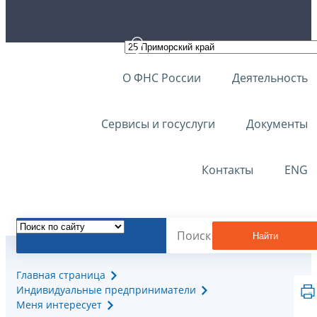
О ФНС России
Деятельность
Сервисы и госуслуги
Документы
Контакты
ENG
Найти
Главная страница
Индивидуальные предприниматели
Меня интересует