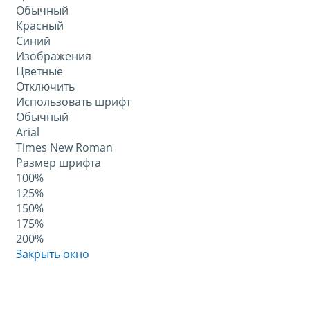
Обычный
Красный
Синий
Изображения
Цветные
Отключить
Использовать шрифт
Обычный
Arial
Times New Roman
Размер шрифта
100%
125%
150%
175%
200%
Закрыть окно