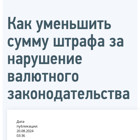
Как уменьшить
сумму штрафа за
нарушение
валютного
законодательства
Дата
публикации:
20.08.2024
03:36