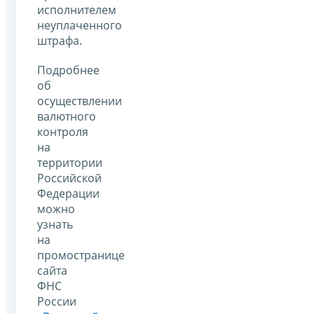
исполнителем
неуплаченного
штрафа.
Подробнее
об
осуществлении
валютного
контроля
на
территории
Российской
Федерации
можно
узнать
на
промостранице
сайта
ФНС
России