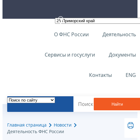
О ФНС России
Деятельность
Сервисы и госуслуги
Документы
Контакты
ENG
Найти
Главная страница
Новости
Деятельность ФНС России