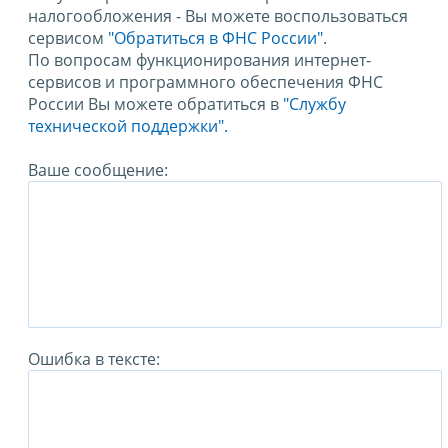
налогообложения - Вы можете воспользоваться
сервисом
"Обратиться в ФНС России"
.
По вопросам функционирования интернет-
сервисов и программного обеспечения ФНС
России Вы можете обратиться в
"Службу
технической поддержки".
Ваше сообщение:
Ошибка в тексте: