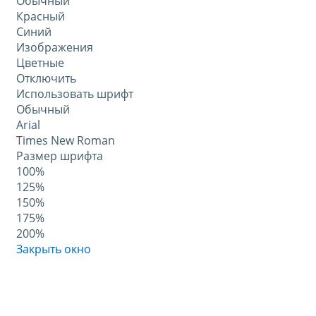
Обычный
Красный
Синий
Изображения
Цветные
Отключить
Использовать шрифт
Обычный
Arial
Times New Roman
Размер шрифта
100%
125%
150%
175%
200%
Закрыть окно