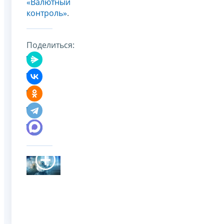
«Валютный
контроль»
.
Поделиться: