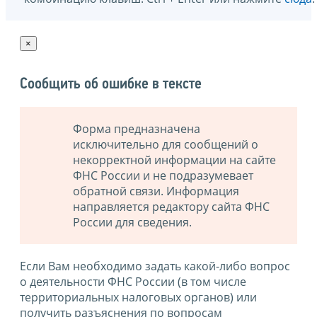
×
Сообщить об ошибке в тексте
Форма предназначена
исключительно для сообщений о
некорректной информации на сайте
ФНС России и не подразумевает
обратной связи. Информация
направляется редактору сайта ФНС
России для сведения.
Если Вам необходимо задать какой-либо вопрос
о деятельности ФНС России (в том числе
территориальных налоговых органов) или
получить разъяснения по вопросам