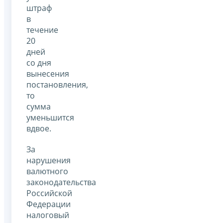
штраф
в
течение
20
дней
со дня
вынесения
постановления,
то
сумма
уменьшится
вдвое.
За
нарушения
валютного
законодательства
Российской
Федерации
налоговый