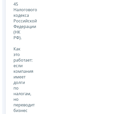
45
Налогового
кодекса
Российской
Федерации
(НК
РФ).
Как
это
работает:
если
компания
имеет
долги
по
налогам,
но
переводит
бизнес