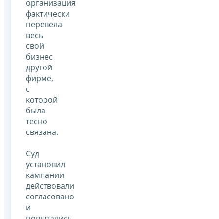
организация
фактически
перевела
весь
свой
бизнес
другой
фирме,
с
которой
была
тесно
связана.
Суд
установил:
кампании
действовали
согласовано
и
попытались