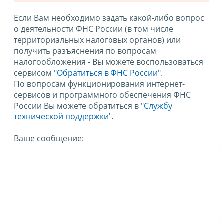
Если Вам необходимо задать какой-либо вопрос
о деятельности ФНС России (в том числе
территориальных налоговых органов) или
получить разъяснения по вопросам
налогообложения - Вы можете воспользоваться
сервисом
"Обратиться в ФНС России"
.
По вопросам функционирования интернет-
сервисов и программного обеспечения ФНС
России Вы можете обратиться в
"Службу
технической поддержки".
Ваше сообщение: