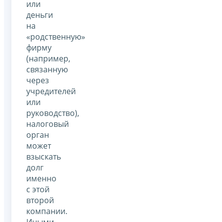
или
деньги
на
«родственную»
фирму
(например,
связанную
через
учредителей
или
руководство),
налоговый
орган
может
взыскать
долг
именно
с этой
второй
компании.
Иными