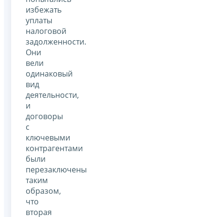
избежать
уплаты
налоговой
задолженности.
Они
вели
одинаковый
вид
деятельности,
и
договоры
с
ключевыми
контрагентами
были
перезаключены
таким
образом,
что
вторая