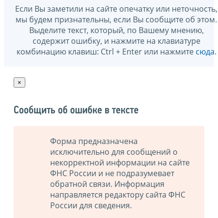
Если Вы заметили на сайте опечатку или неточность,
мы будем признательны, если Вы сообщите об этом.
Выделите текст, который, по Вашему мнению,
содержит ошибку, и нажмите на клавиатуре
комбинацию клавиш: Ctrl + Enter или нажмите
сюда
.
×
Сообщить об ошибке в тексте
Форма предназначена
исключительно для сообщений о
некорректной информации на сайте
ФНС России и не подразумевает
обратной связи. Информация
направляется редактору сайта ФНС
России для сведения.