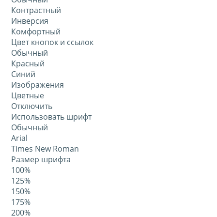
Контрастный
Инверсия
Комфортный
Цвет кнопок и ссылок
Обычный
Красный
Синий
Изображения
Цветные
Отключить
Использовать шрифт
Обычный
Arial
Times New Roman
Размер шрифта
100%
125%
150%
175%
200%