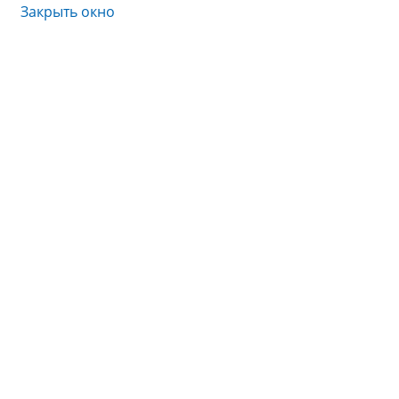
Закрыть окно