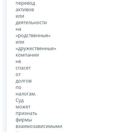
перевод
активов
или
деятельности
на
«родственные»
или
«дружественные»
компании
не
спасет
от
долгов
по
налогам.
Суд
может
признать
фирмы
взаимозависимыми