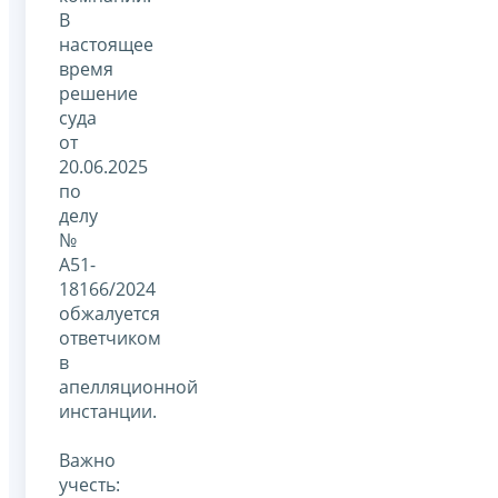
В
настоящее
время
решение
суда
от
20.06.2025
по
делу
№
А51-
18166/2024
обжалуется
ответчиком
в
апелляционной
инстанции.
Важно
учесть: