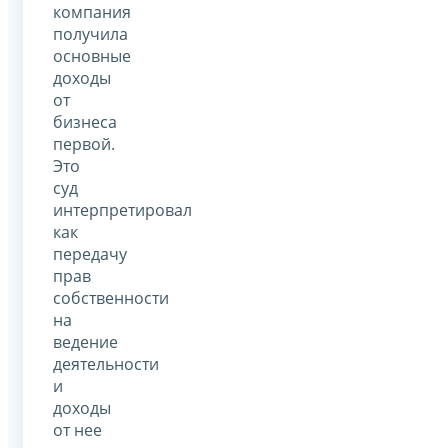
компания
получила
основные
доходы
от
бизнеса
первой.
Это
суд
интерпретировал
как
передачу
прав
собственности
на
ведение
деятельности
и
доходы
от нее