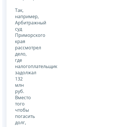
Так,
например,
Арбитражный
суд
Приморского
края
рассмотрел
дело,
где
налогоплательщик
задолжал
132
млн
руб.
Вместо
того
чтобы
погасить
долг,