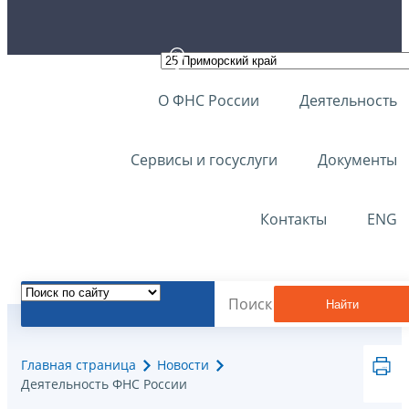
О ФНС России
Деятельность
Сервисы и госуслуги
Документы
Контакты
ENG
Найти
Главная страница
Новости
Деятельность ФНС России