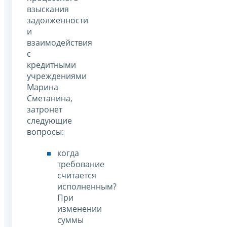
взыскания
задолженности
и
взаимодействия
с
кредитными
учреждениями
Марина
Сметанина,
затронет
следующие
вопросы:
когда
требование
считается
исполненным?
При
изменении
суммы