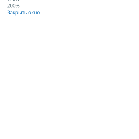
200%
Закрыть окно