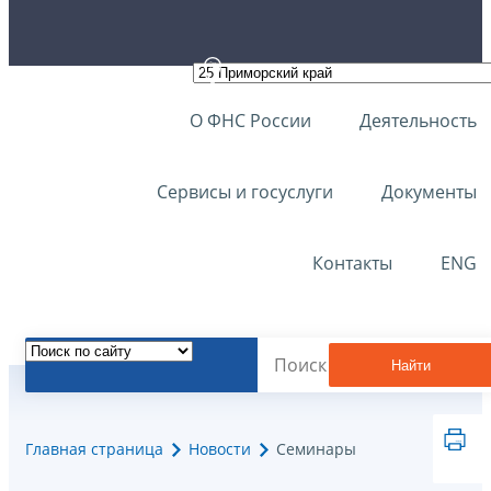
О ФНС России
Деятельность
Сервисы и госуслуги
Документы
Контакты
ENG
Найти
Главная страница
Новости
Семинары