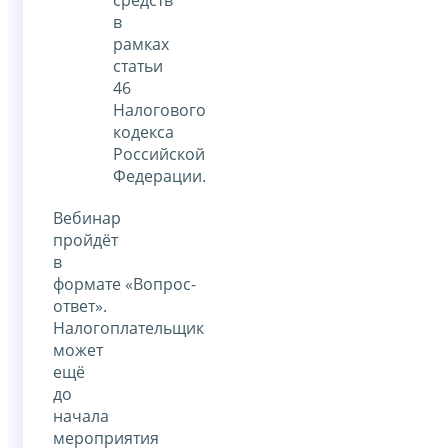
в
рамках
статьи
46
Налогового
кодекса
Российской
Федерации.
Вебинар
пройдёт
в
формате «Вопрос-
ответ».
Налогоплательщик
может
ещё
до
начала
мероприятия