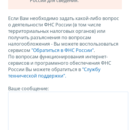
России для сведения.
Если Вам необходимо задать какой-либо вопрос
о деятельности ФНС России (в том числе
территориальных налоговых органов) или
получить разъяснения по вопросам
налогообложения - Вы можете воспользоваться
сервисом
"Обратиться в ФНС России"
.
По вопросам функционирования интернет-
сервисов и программного обеспечения ФНС
России Вы можете обратиться в
"Службу
технической поддержки".
Ваше сообщение: