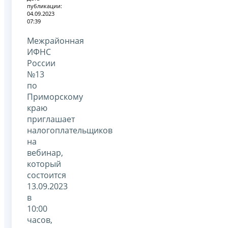
публикации:
04.09.2023
07:39
Межрайонная
ИФНС
России
№13
по
Приморскому
краю
приглашает
налогоплательщиков
на
вебинар,
который
состоится
13.09.2023
в
10:00
часов,