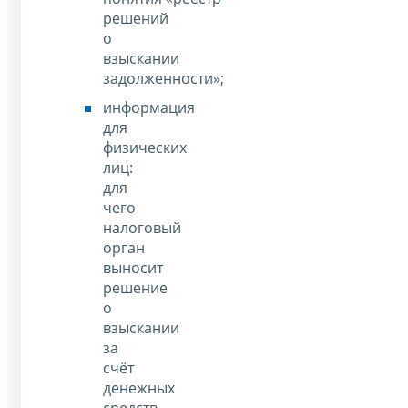
решений
о
взыскании
задолженности»;
информация
для
физических
лиц:
для
чего
налоговый
орган
выносит
решение
о
взыскании
за
счёт
денежных
средств