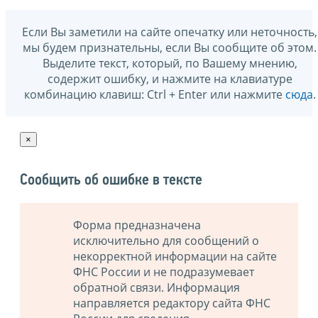
Если Вы заметили на сайте опечатку или неточность,
мы будем признательны, если Вы сообщите об этом.
Выделите текст, который, по Вашему мнению,
содержит ошибку, и нажмите на клавиатуре
комбинацию клавиш: Ctrl + Enter или нажмите
сюда
.
×
Сообщить об ошибке в тексте
Форма предназначена
исключительно для сообщений о
некорректной информации на сайте
ФНС России и не подразумевает
обратной связи. Информация
направляется редактору сайта ФНС