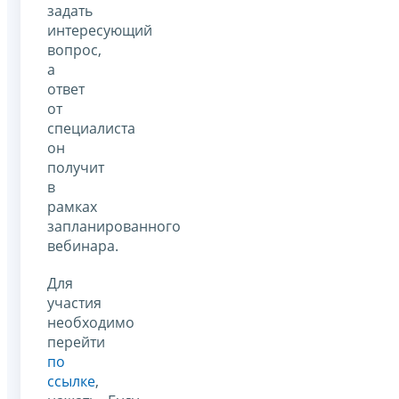
задать
интересующий
вопрос,
а
ответ
от
специалиста
он
получит
в
рамках
запланированного
вебинара.
Для
участия
необходимо
перейти
по
ссылке
,