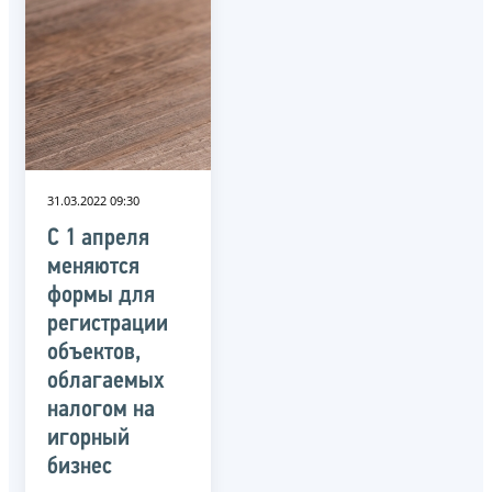
31.03.2022 09:30
С 1 апреля
меняются
формы для
регистрации
объектов,
облагаемых
налогом на
игорный
бизнес