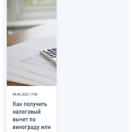
09.06.2022 17:00
Как получить
налоговый
вычет по
винограду или