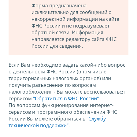
Форма предназначена
исключительно для сообщений о
некорректной информации на сайте
ФНС России и не подразумевает
обратной связи. Информация
направляется редактору сайта ФНС
России для сведения.
Если Вам необходимо задать какой-либо вопрос
о деятельности ФНС России (в том числе
территориальных налоговых органов) или
получить разъяснения по вопросам
налогообложения - Вы можете воспользоваться
сервисом
"Обратиться в ФНС России"
.
По вопросам функционирования интернет-
сервисов и программного обеспечения ФНС
России Вы можете обратиться в
"Службу
технической поддержки".