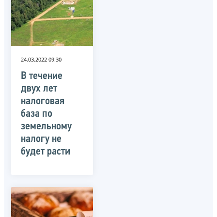
24.03.2022 09:30
В течение
двух лет
налоговая
база по
земельному
налогу не
будет расти