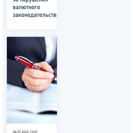
валютного
законодательства
04.07.2022 15:01