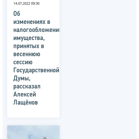
14.07.2022 09:30
Об
изменениях в
налогообложении
имущества,
принятых в
весеннюю
сессию
Государственной
Думы,
рассказал
Алексей
Лащёнов