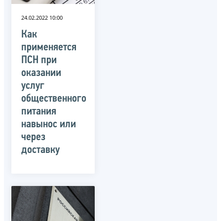
24.02.2022 10:00
Как
применяется
ПСН при
оказании
услуг
общественного
питания
навынос или
через
доставку