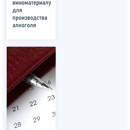
виноматериалу
для
производства
алкоголя