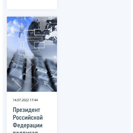
14.07.2022 17:44
Президент
Российской
Федерации