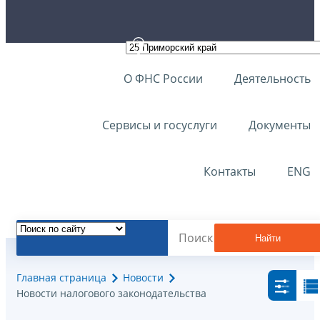
О ФНС России
Деятельность
Сервисы и госуслуги
Документы
Контакты
ENG
Найти
Главная страница
Новости
Новости налогового законодательства