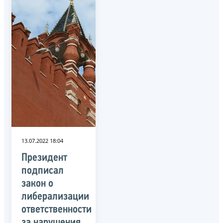
13.07.2022 18:04
Президент
подписал
закон о
либерализации
ответственности
за нарушения