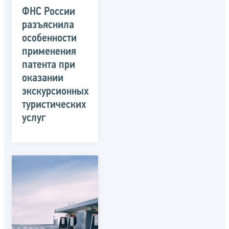
ФНС России
разъяснила
особенности
применения
патента при
оказании
экскурсионных
туристических
услуг