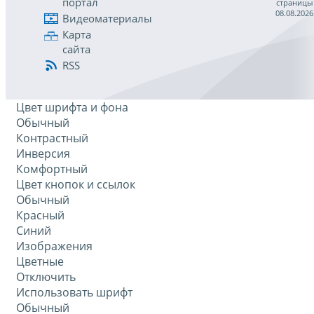
портал
страницы
08.08.2026
Видеоматериалы
Карта
сайта
RSS
Цвет шрифта и фона
Обычный
Контрастный
Инверсия
Комфортный
Цвет кнопок и ссылок
Обычный
Красный
Синий
Изображения
Цветные
Отключить
Использовать шрифт
Обычный