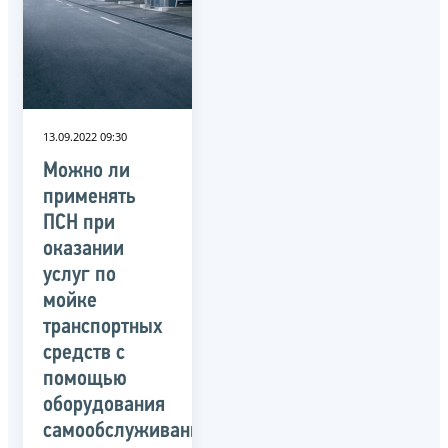
13.09.2022 09:30
Можно ли
применять
ПСН при
оказании
услуг по
мойке
транспортных
средств с
помощью
оборудования
самообслуживания