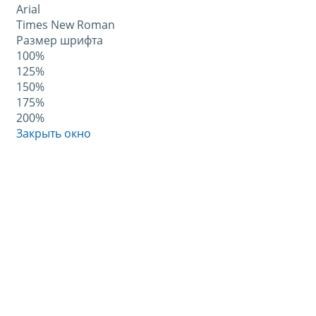
Arial
Times New Roman
Размер шрифта
100%
125%
150%
175%
200%
Закрыть окно