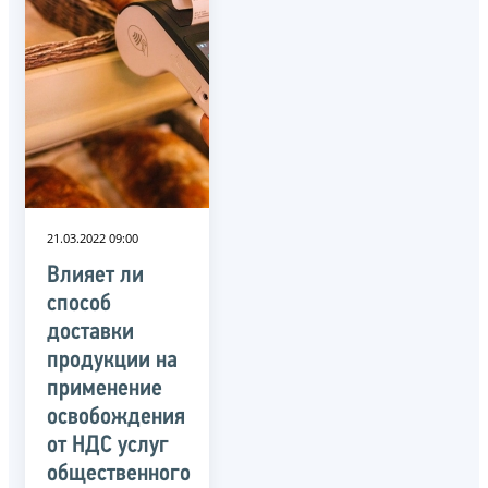
21.03.2022 09:00
Влияет ли
способ
доставки
продукции на
применение
освобождения
от НДС услуг
общественного