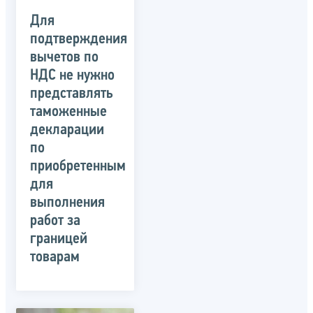
Для
подтверждения
вычетов по
НДС не нужно
представлять
таможенные
декларации
по
приобретенным
для
выполнения
работ за
границей
товарам