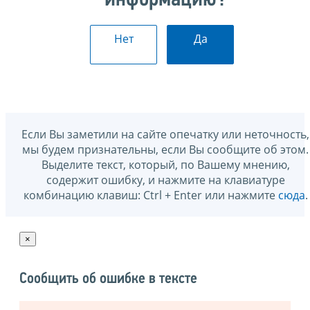
Нет
Да
Если Вы заметили на сайте опечатку или неточность,
мы будем признательны, если Вы сообщите об этом.
Выделите текст, который, по Вашему мнению,
содержит ошибку, и нажмите на клавиатуре
комбинацию клавиш: Ctrl + Enter или нажмите
сюда
.
×
Сообщить об ошибке в тексте