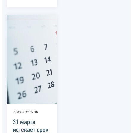
25.03.2022 09:30
31 марта
истекает срок