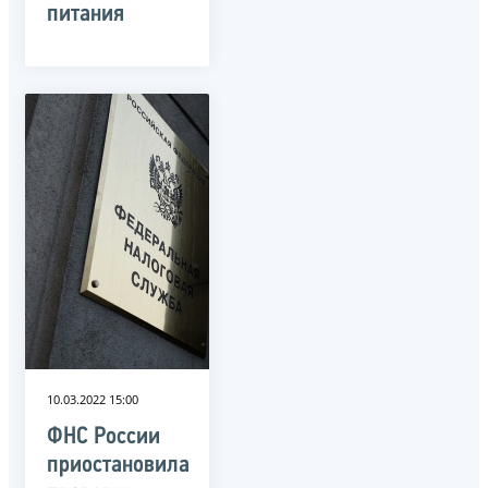
питания
10.03.2022 15:00
ФНС России
приостановила