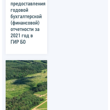
предоставления
годовой
бухгалтерской
(финансовой)
отчетности за
2021 год в
ГИР БО