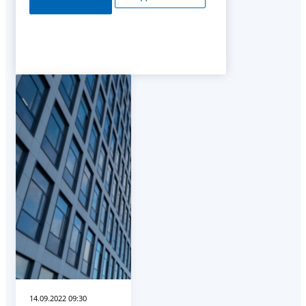
14.09.2022 09:30