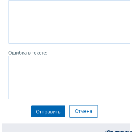
Ошибка в тексте:
Отмена
Отправить