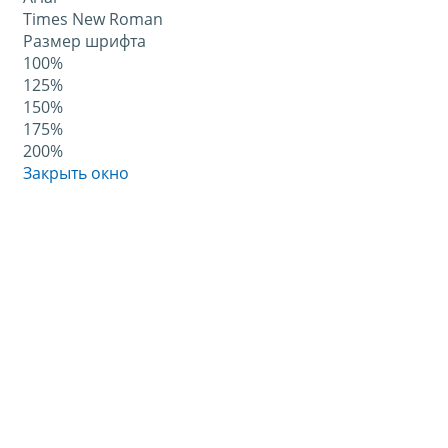
Times New Roman
Размер шрифта
100%
125%
150%
175%
200%
Закрыть окно