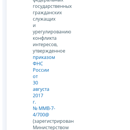
государственных
гражданских
служащих
и
урегулированию
конфликта
интересов,
утвержденное
приказом
ФНС
России
от
30
августа
2017
г.
№ ММВ-7-
4/700@
(зарегистрирован
Министерством