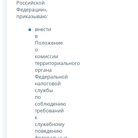
Российской
Федерации»,
приказываю:
внести
в
Положение
о
комиссии
территориального
органа
Федеральной
налоговой
службы
по
соблюдению
требований
к
служебному
поведению
федеральных