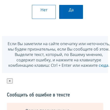
Нет
Да
Если Вы заметили на сайте опечатку или неточность,
мы будем признательны, если Вы сообщите об этом.
Выделите текст, который, по Вашему мнению,
содержит ошибку, и нажмите на клавиатуре
комбинацию клавиш: Ctrl + Enter или нажмите
сюда
.
×
Сообщить об ошибке в тексте