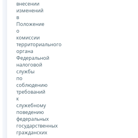
внесении
изменений
в
Положение
о
комиссии
территориального
органа
Федеральной
налоговой
службы
по
соблюдению
требований
к
служебному
поведению
федеральных
государственных
гражданских