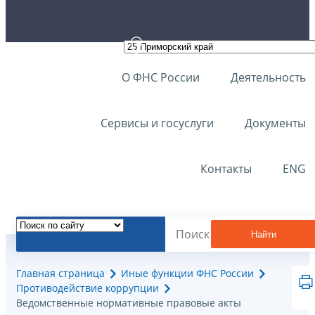
О ФНС России
Деятельность
Сервисы и госуслуги
Документы
Контакты
ENG
Найти
Главная страница
Иные функции ФНС России
Противодействие коррупции
Ведомственные нормативные правовые акты