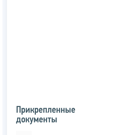
Прикрепленные
документы