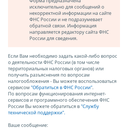
Форма предназначена
исключительно для сообщений о
некорректной информации на сайте
ФНС России и не подразумевает
обратной связи. Информация
направляется редактору сайта ФНС
России для сведения.
Если Вам необходимо задать какой-либо вопрос
о деятельности ФНС России (в том числе
территориальных налоговых органов) или
получить разъяснения по вопросам
налогообложения - Вы можете воспользоваться
сервисом
"Обратиться в ФНС России"
.
По вопросам функционирования интернет-
сервисов и программного обеспечения ФНС
России Вы можете обратиться в
"Службу
технической поддержки".
Ваше сообщение: