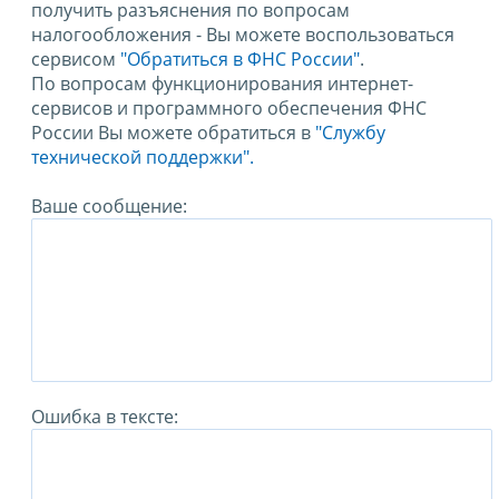
получить разъяснения по вопросам
налогообложения - Вы можете воспользоваться
сервисом
"Обратиться в ФНС России"
.
По вопросам функционирования интернет-
сервисов и программного обеспечения ФНС
России Вы можете обратиться в
"Службу
технической поддержки".
Ваше сообщение:
Ошибка в тексте: