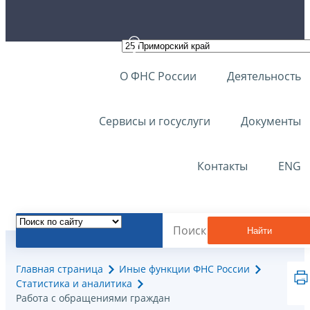
О ФНС России
Деятельность
Сервисы и госуслуги
Документы
Контакты
ENG
Найти
Главная страница
Иные функции ФНС России
Статистика и аналитика
Работа с обращениями граждан