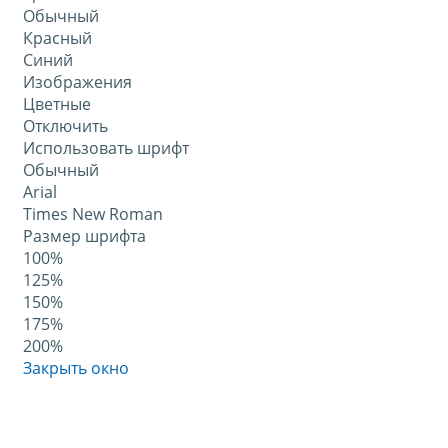
Обычный
Красный
Синий
Изображения
Цветные
Отключить
Использовать шрифт
Обычный
Arial
Times New Roman
Размер шрифта
100%
125%
150%
175%
200%
Закрыть окно