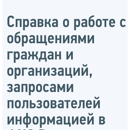
Справка о работе с
обращениями
граждан и
организаций,
запросами
пользователей
информацией в