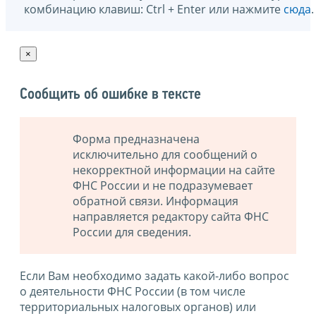
комбинацию клавиш: Ctrl + Enter или нажмите
сюда
.
×
Сообщить об ошибке в тексте
Форма предназначена
исключительно для сообщений о
некорректной информации на сайте
ФНС России и не подразумевает
обратной связи. Информация
направляется редактору сайта ФНС
России для сведения.
Если Вам необходимо задать какой-либо вопрос
о деятельности ФНС России (в том числе
территориальных налоговых органов) или