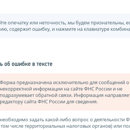
йте опечатку или неточность, мы будем признательны, е
нию, содержит ошибку, и нажмите на клавиатуре комбина
ь об ошибке в тексте
Форма предназначена исключительно для сообщений о
некорректной информации на сайте ФНС России и не
подразумевает обратной связи. Информация направляе
редактору сайта ФНС России для сведения.
 необходимо задать какой-либо вопрос о деятельности 
в том числе территориальных налоговых органов) или по