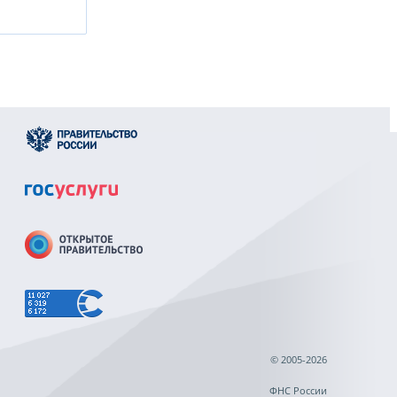
© 2005-2026
ФНС России