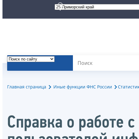
Главная страница
Иные функции ФНС России
Статисти
Справка о работе 