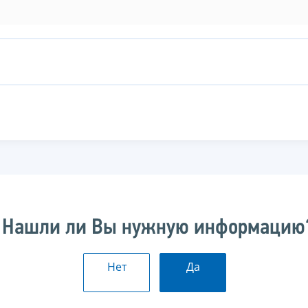
Нашли ли Вы нужную информацию
Нет
Да