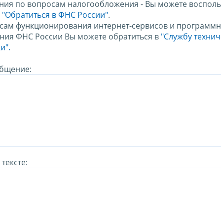
ния по вопросам налогообложения - Вы можете восполь
м
"Обратиться в ФНС России"
.
сам функционирования интернет-сервисов и программн
ния ФНС России Вы можете обратиться в
"Службу техни
и".
бщение:
тексте: