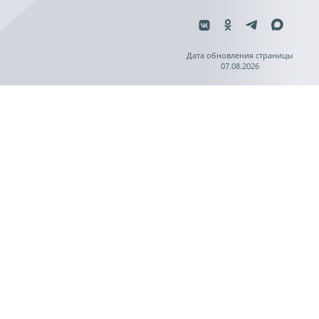
Дата обновления страницы
07.08.2026