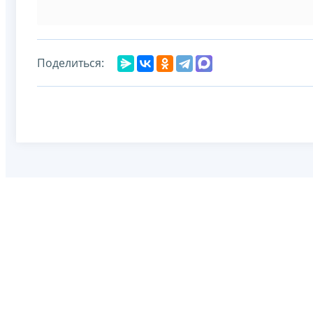
Поделиться: