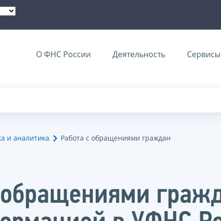
О ФНС России
Деятельность
Сервисы 
ка и аналитика
Работа с обращениями граждан
с обращениями граж