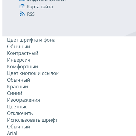
Карта сайта
RSS
Цвет шрифта и фона
Обычный
Контрастный
Инверсия
Комфортный
Цвет кнопок и ссылок
Обычный
Красный
Синий
Изображения
Цветные
Отключить
Использовать шрифт
Обычный
Arial