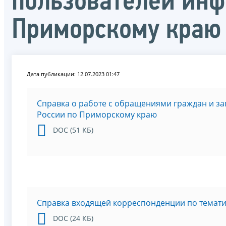
пользователей инф
Приморскому краю 
Дата публикации: 12.07.2023 01:47
Справка о работе с обращениями граждан и з
России по Приморскому краю
DOC (51 КБ)
Справка входящей корреспонденции по темат
DOC (24 КБ)