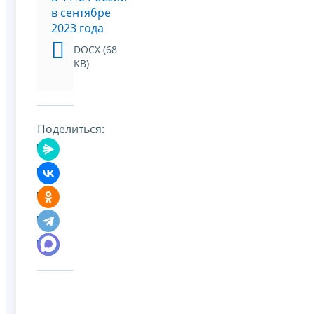
в сентябре
2023 года
DOCX (68
KB)
Поделиться: