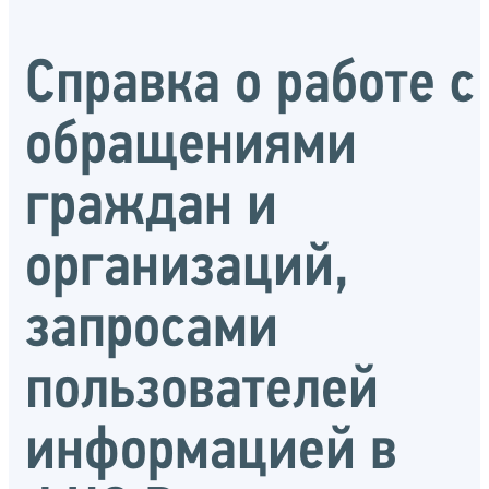
Справка о работе с
обращениями
граждан и
организаций,
запросами
пользователей
информацией в