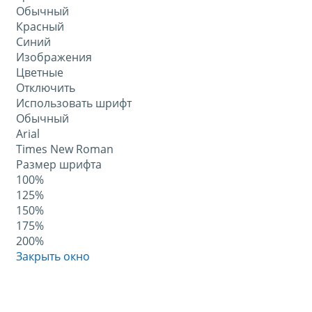
Обычный
Красный
Синий
Изображения
Цветные
Отключить
Использовать шрифт
Обычный
Arial
Times New Roman
Размер шрифта
100%
125%
150%
175%
200%
Закрыть окно