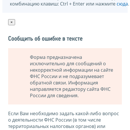
комбинацию клавиш: Ctrl + Enter или нажмите
сюда
.
×
Сообщить об ошибке в тексте
Форма предназначена
исключительно для сообщений о
некорректной информации на сайте
ФНС России и не подразумевает
обратной связи. Информация
направляется редактору сайта ФНС
России для сведения.
Если Вам необходимо задать какой-либо вопрос
о деятельности ФНС России (в том числе
территориальных налоговых органов) или