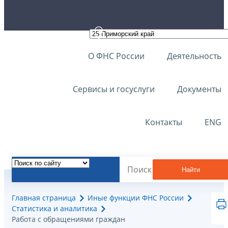
О ФНС России
Деятельность
Сервисы и госуслуги
Документы
Контакты
ENG
Найти
Главная страница
Иные функции ФНС России
Статистика и аналитика
Работа с обращениями граждан