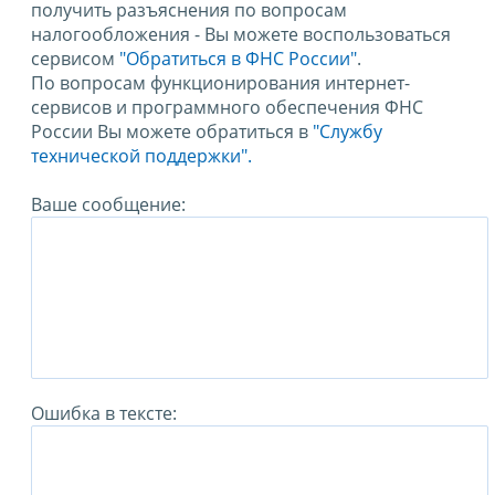
получить разъяснения по вопросам
налогообложения - Вы можете воспользоваться
сервисом
"Обратиться в ФНС России"
.
По вопросам функционирования интернет-
сервисов и программного обеспечения ФНС
России Вы можете обратиться в
"Службу
технической поддержки".
Ваше сообщение:
Ошибка в тексте: