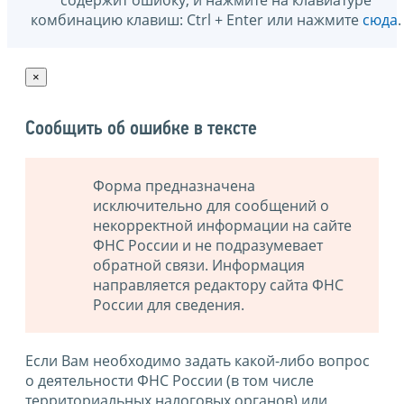
содержит ошибку, и нажмите на клавиатуре
комбинацию клавиш: Ctrl + Enter или нажмите
сюда
.
×
Сообщить об ошибке в тексте
Форма предназначена
исключительно для сообщений о
некорректной информации на сайте
ФНС России и не подразумевает
обратной связи. Информация
направляется редактору сайта ФНС
России для сведения.
Если Вам необходимо задать какой-либо вопрос
о деятельности ФНС России (в том числе
территориальных налоговых органов) или