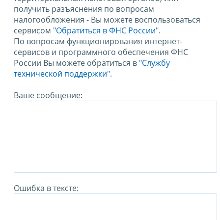
получить разъяснения по вопросам
налогообложения - Вы можете воспользоваться
сервисом
"Обратиться в ФНС России"
.
По вопросам функционирования интернет-
сервисов и программного обеспечения ФНС
России Вы можете обратиться в
"Службу
технической поддержки".
Ваше сообщение:
Ошибка в тексте: