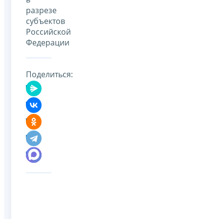
разрезе
субъектов
Российской
Федерации
Поделиться: