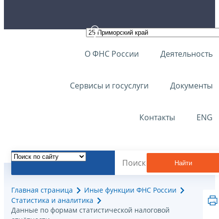
О ФНС России
Деятельность
Сервисы и госуслуги
Документы
Контакты
ENG
Найти
Главная страница
Иные функции ФНС России
Статистика и аналитика
Данные по формам статистической налоговой