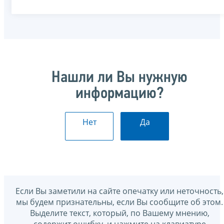
Нашли ли Вы нужную
информацию?
Нет
Да
Если Вы заметили на сайте опечатку или неточность,
мы будем признательны, если Вы сообщите об этом.
Выделите текст, который, по Вашему мнению,