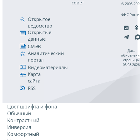
совет
© 2005-202
ФНС Росси
Открытое
ведомство
Открытые
данные
СМЭВ
Дата
Аналитический
обновлени
портал
страницы
05.08.2026
Видеоматериалы
Карта
сайта
RSS
Цвет шрифта и фона
Обычный
Контрастный
Инверсия
Комфортный