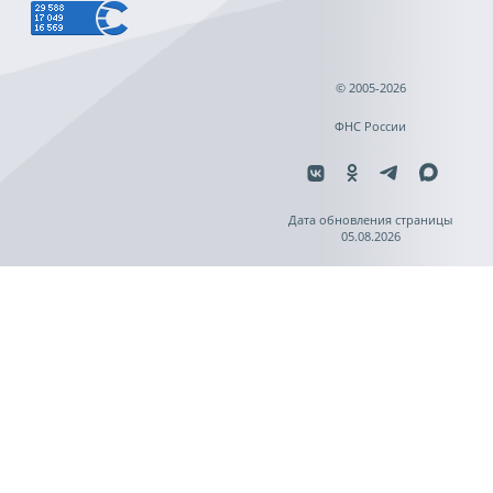
© 2005-2026
ФНС России
Дата обновления страницы
05.08.2026