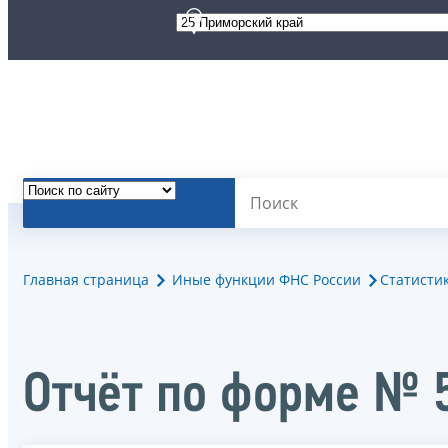
Главная страница
Иные функции ФНС России
Статисти
Отчёт по форме № 