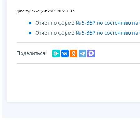
Дата публикации: 28.09.2022 10:17
Отчет по форме
№ 5-ВБР по состоянию на 
Отчет по форме
№ 5-ВБР по состоянию на 
Поделиться: