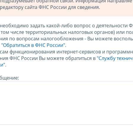
подразумевает обратной связи. Информация направляе
редактору сайта ФНС России для сведения.
 необходимо задать какой-либо вопрос о деятельности 
в том числе территориальных налоговых органов) или по
ния по вопросам налогообложения - Вы можете восполь
м
"Обратиться в ФНС России"
.
сам функционирования интернет-сервисов и программн
ния ФНС России Вы можете обратиться в
"Службу техни
и".
бщение: