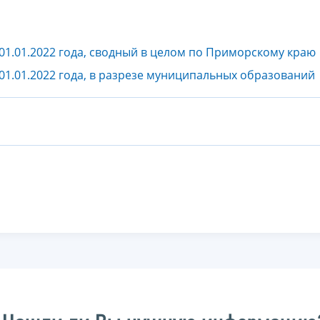
01.01.2022 года, сводный в целом по Приморскому краю
01.01.2022 года, в разрезе муниципальных образований