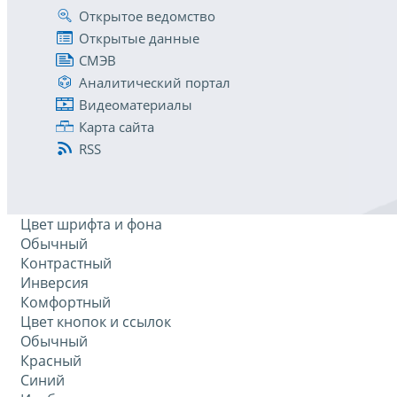
Открытое ведомство
Открытые данные
СМЭВ
Аналитический портал
Видеоматериалы
Карта сайта
RSS
Цвет шрифта и фона
Обычный
Контрастный
Инверсия
Комфортный
Цвет кнопок и ссылок
Обычный
Красный
Синий