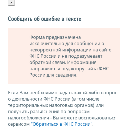
×
Сообщить об ошибке в тексте
Форма предназначена
исключительно для сообщений о
некорректной информации на сайте
ФНС России и не подразумевает
обратной связи. Информация
направляется редактору сайта ФНС
России для сведения.
Если Вам необходимо задать какой-либо вопрос
о деятельности ФНС России (в том числе
территориальных налоговых органов) или
получить разъяснения по вопросам
налогообложения - Вы можете воспользоваться
сервисом
"Обратиться в ФНС России"
.