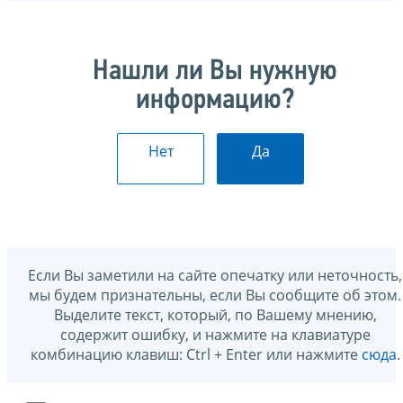
Нашли ли Вы нужную
информацию?
Нет
Да
Если Вы заметили на сайте опечатку или неточность,
мы будем признательны, если Вы сообщите об этом.
Выделите текст, который, по Вашему мнению,
содержит ошибку, и нажмите на клавиатуре
комбинацию клавиш: Ctrl + Enter или нажмите
сюда
.