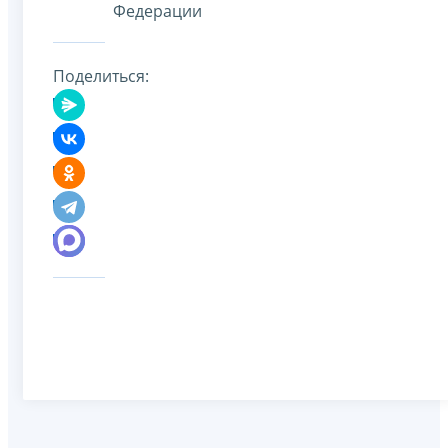
Федерации
Поделиться: