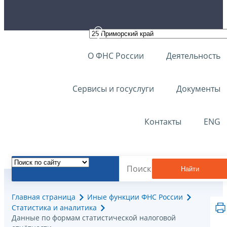
О ФНС России
Деятельность
Сервисы и госуслуги
Документы
Контакты
ENG
Найти
Главная страница
Иные функции ФНС России
Статистика и аналитика
Данные по формам статистической налоговой