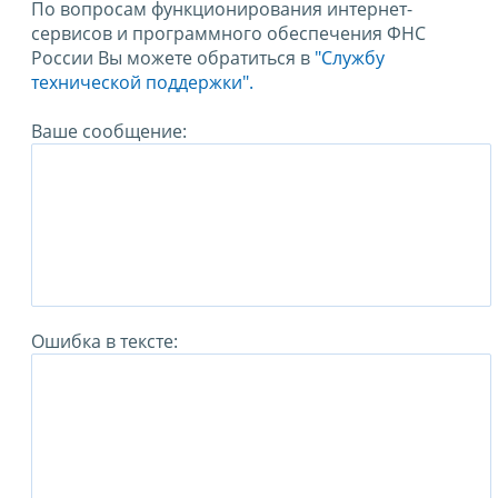
По вопросам функционирования интернет-
сервисов и программного обеспечения ФНС
России Вы можете обратиться в
"Службу
технической поддержки".
Ваше сообщение:
Ошибка в тексте: