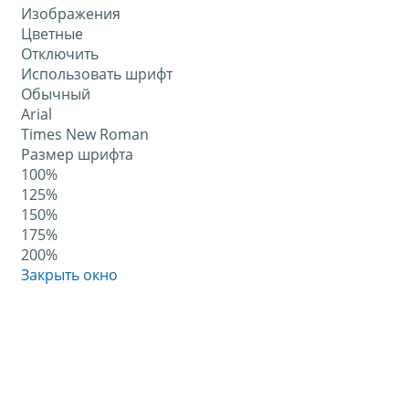
Изображения
Цветные
Отключить
Использовать шрифт
Обычный
Arial
Times New Roman
Размер шрифта
100%
125%
150%
175%
200%
Закрыть окно