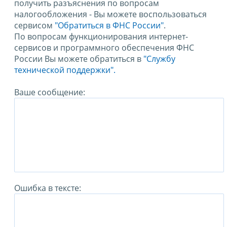
получить разъяснения по вопросам
налогообложения - Вы можете воспользоваться
сервисом
"Обратиться в ФНС России"
.
По вопросам функционирования интернет-
сервисов и программного обеспечения ФНС
России Вы можете обратиться в
"Службу
технической поддержки".
Ваше сообщение:
Ошибка в тексте: