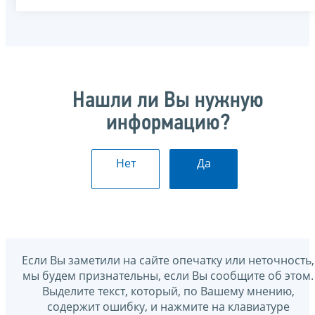
Нашли ли Вы нужную
информацию?
Нет
Да
Если Вы заметили на сайте опечатку или неточность,
мы будем признательны, если Вы сообщите об этом.
Выделите текст, который, по Вашему мнению,
содержит ошибку, и нажмите на клавиатуре