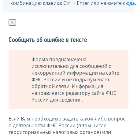
комбинацию клавиш: Ctrl + Enter или нажмите
сюда
.
×
Сообщить об ошибке в тексте
Форма предназначена
исключительно для сообщений о
некорректной информации на сайте
ФНС России и не подразумевает
обратной связи. Информация
направляется редактору сайта ФНС
России для сведения.
Если Вам необходимо задать какой-либо вопрос
о деятельности ФНС России (в том числе
территориальных налоговых органов) или