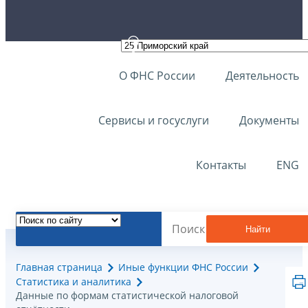
О ФНС России
Деятельность
Сервисы и госуслуги
Документы
Контакты
ENG
Найти
Главная страница
Иные функции ФНС России
Статистика и аналитика
Данные по формам статистической налоговой