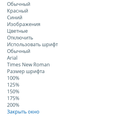
Обычный
Красный
Синий
Изображения
Цветные
Отключить
Использовать шрифт
Обычный
Arial
Times New Roman
Размер шрифта
100%
125%
150%
175%
200%
Закрыть окно