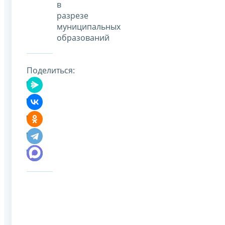
в
разрезе
муниципальных
образований
Поделиться: