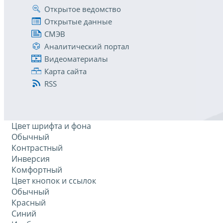
Открытое ведомство
Открытые данные
СМЭВ
Аналитический портал
Видеоматериалы
Карта сайта
RSS
Цвет шрифта и фона
Обычный
Контрастный
Инверсия
Комфортный
Цвет кнопок и ссылок
Обычный
Красный
Синий