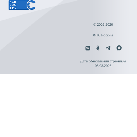
© 2005-2026
ФНС России
Дата обновления страницы
05.08.2026