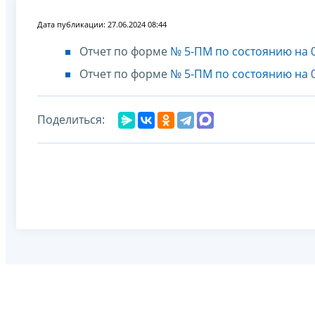
Дата публикации: 27.06.2024 08:44
Отчет по форме
№ 5-ПМ по состоянию на 0
Отчет по форме
№ 5-ПМ по состоянию на 0
Поделиться: