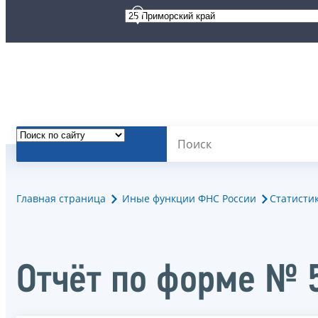
Главная страница
Иные функции ФНС России
Статисти
Отчёт по форме № 