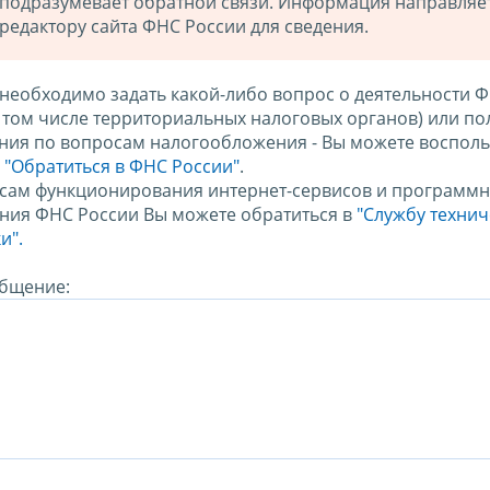
подразумевает обратной связи. Информация направляе
редактору сайта ФНС России для сведения.
 необходимо задать какой-либо вопрос о деятельности 
в том числе территориальных налоговых органов) или по
ния по вопросам налогообложения - Вы можете восполь
м
"Обратиться в ФНС России"
.
сам функционирования интернет-сервисов и программн
ния ФНС России Вы можете обратиться в
"Службу техни
и".
бщение: