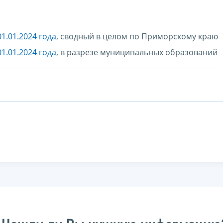
1.01.2024 года
, сводный в целом по Приморскому краю
1.01.2024 года
, в разрезе муниципальных образований