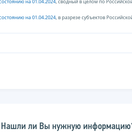
остоянию на 01.04.2024
, сводный в целом по Российско
остоянию на 01.04.2024
, в разрезе субъектов Российско
Нашли ли Вы нужную информацию