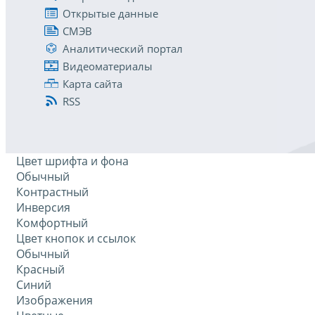
Открытые данные
СМЭВ
Аналитический портал
Видеоматериалы
Карта сайта
RSS
Цвет шрифта и фона
Обычный
Контрастный
Инверсия
Комфортный
Цвет кнопок и ссылок
Обычный
Красный
Синий
Изображения