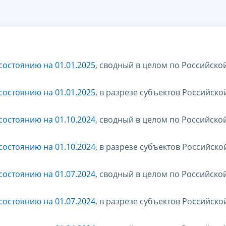
остоянию на 01.01.2025
, сводный в целом по Российско
остоянию на 01.01.2025
, в разрезе субъектов Российско
остоянию на 01.10.2024
, сводный в целом по Российско
остоянию на 01.10.2024
, в разрезе субъектов Российско
остоянию на 01.07.2024
, сводный в целом по Российско
остоянию на 01.07.2024
, в разрезе субъектов Российско