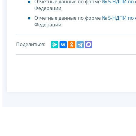
Отчетные данные по форме
№ 5-НДПИ по с
Федерации
Отчетные данные по форме
№ 5-НДПИ по с
Федерации
Поделиться: