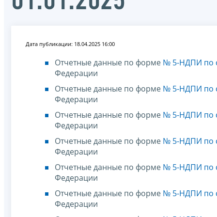
01.01.2025
Дата публикации: 18.04.2025 16:00
Отчетные данные по форме
№ 5-НДПИ по с
Федерации
Отчетные данные по форме
№ 5-НДПИ по с
Федерации
Отчетные данные по форме
№ 5-НДПИ по с
Федерации
Отчетные данные по форме
№ 5-НДПИ по с
Федерации
Отчетные данные по форме
№ 5-НДПИ по с
Федерации
Отчетные данные по форме
№ 5-НДПИ по с
Федерации