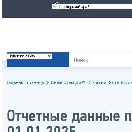
Главная страница
Иные функции ФНС России
Статисти
Отчетные данные 