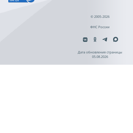
© 2005-2026
ФНС России
Дата обновления страницы
05.08.2026