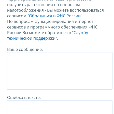
получить разъяснения по вопросам
налогообложения - Вы можете воспользоваться
сервисом
"Обратиться в ФНС России"
.
По вопросам функционирования интернет-
сервисов и программного обеспечения ФНС
России Вы можете обратиться в
"Службу
технической поддержки".
Ваше сообщение:
Ошибка в тексте: