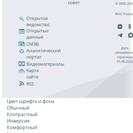
совет
© 2005-202
ФНС Росси
Открытое
ведомство
Открытые
данные
СМЭВ
Дата
Аналитический
обновлени
портал
страницы
05.08.2026
Видеоматериалы
Карта
сайта
RSS
Цвет шрифта и фона
Обычный
Контрастный
Инверсия
Комфортный