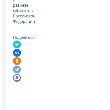
разрезе
субъектов
Российской
Федерации
Поделиться: