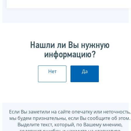
Нашли ли Вы нужную
информацию?
Нет
Да
Если Вы заметили на сайте опечатку или неточность,
мы будем признательны, если Вы сообщите об этом.
Выделите текст, который, по Вашему мнению,