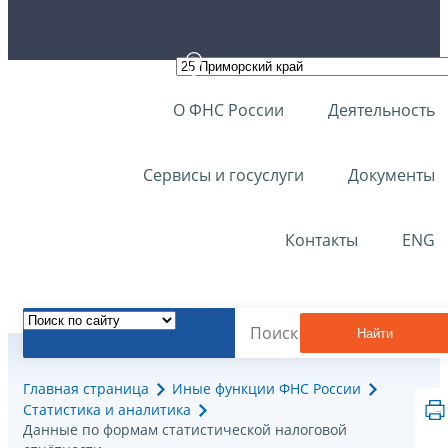
О ФНС России
Деятельность
Сервисы и госуслуги
Документы
Контакты
ENG
Найти
Главная страница
Иные функции ФНС России
Статистика и аналитика
Данные по формам статистической налоговой