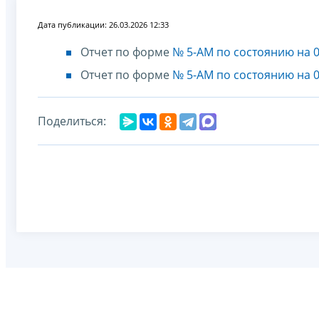
Дата публикации: 26.03.2026 12:33
Отчет по форме
№ 5-АМ по состоянию на 0
Отчет по форме
№ 5-АМ по состоянию на 0
Поделиться: