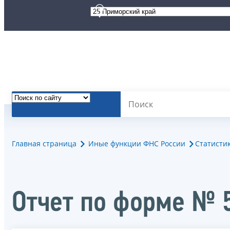
Главная страница
Иные функции ФНС России
Статисти
Отчет по форме № 