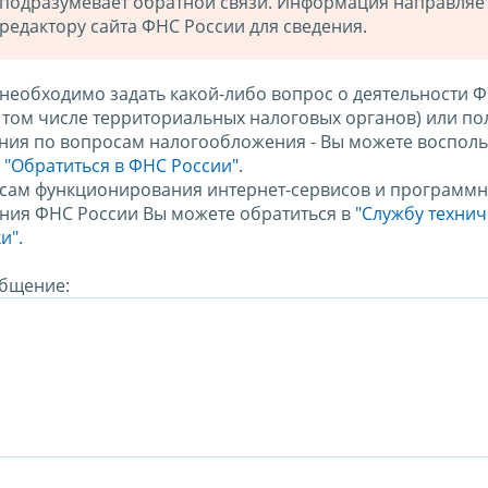
подразумевает обратной связи. Информация направляе
редактору сайта ФНС России для сведения.
 необходимо задать какой-либо вопрос о деятельности 
в том числе территориальных налоговых органов) или по
ния по вопросам налогообложения - Вы можете восполь
м
"Обратиться в ФНС России"
.
сам функционирования интернет-сервисов и программн
ния ФНС России Вы можете обратиться в
"Службу техни
и".
бщение: