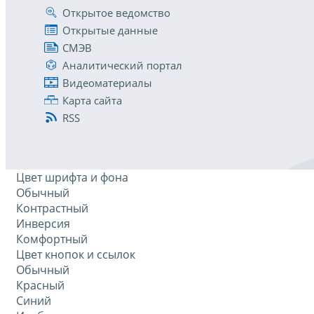
Открытое ведомство
Открытые данные
СМЭВ
Аналитический портал
Видеоматериалы
Карта сайта
RSS
Цвет шрифта и фона
Обычный
Контрастный
Инверсия
Комфортный
Цвет кнопок и ссылок
Обычный
Красный
Синий