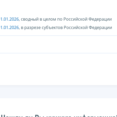
1.01.2026
, сводный в целом по Российской Федерации
1.01.2026
, в разрезе субъектов Российской Федерации