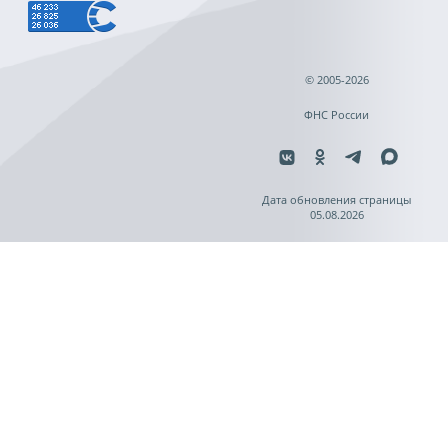
© 2005-2026
ФНС России
Дата обновления страницы
05.08.2026