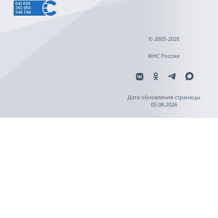
© 2005-2026
ФНС России
Дата обновления страницы
05.08.2026