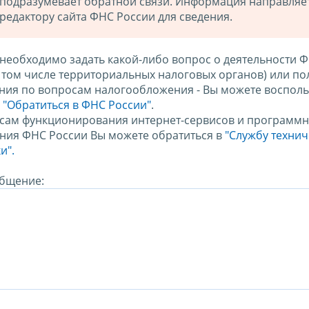
подразумевает обратной связи. Информация направляе
редактору сайта ФНС России для сведения.
 необходимо задать какой-либо вопрос о деятельности 
в том числе территориальных налоговых органов) или по
ния по вопросам налогообложения - Вы можете восполь
м
"Обратиться в ФНС России"
.
сам функционирования интернет-сервисов и программн
ния ФНС России Вы можете обратиться в
"Службу техни
и".
бщение: