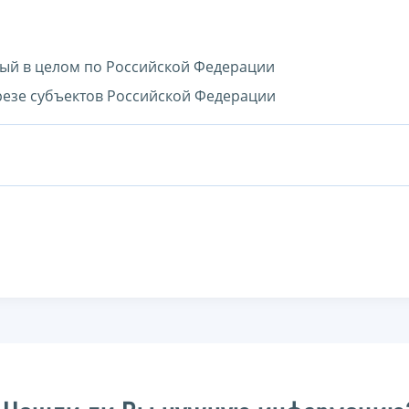
ный в целом по Российской Федерации
зрезе субъектов Российской Федерации