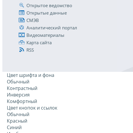
Открытое ведомство
Открытые данные
СМЭВ
Аналитический портал
Видеоматериалы
Карта сайта
RSS
Цвет шрифта и фона
Обычный
Контрастный
Инверсия
Комфортный
Цвет кнопок и ссылок
Обычный
Красный
Синий