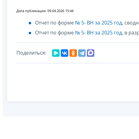
Дата публикации: 09.04.2026 15:44
Отчет по форме
№ 5- ВН за 2025 год
, свод
Отчет по форме
№ 5- ВН за 2025 год
, в ра
Поделиться: