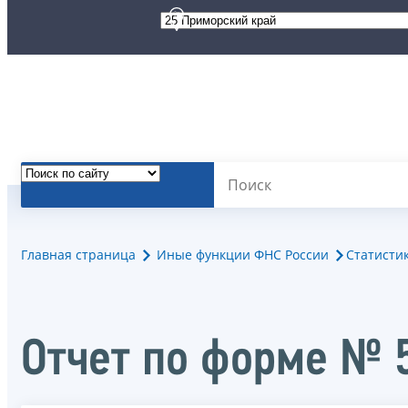
Главная страница
Иные функции ФНС России
Статисти
Отчет по форме № 