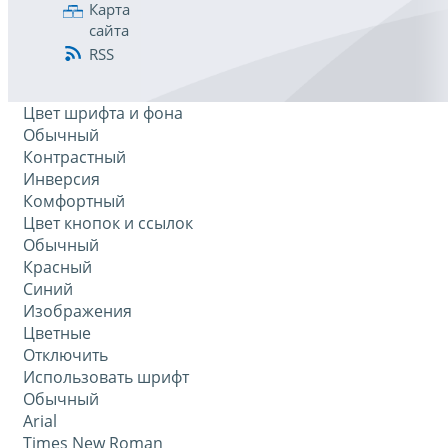
Карта
сайта
RSS
Цвет шрифта и фона
Обычный
Контрастный
Инверсия
Комфортный
Цвет кнопок и ссылок
Обычный
Красный
Синий
Изображения
Цветные
Отключить
Использовать шрифт
Обычный
Arial
Times New Roman