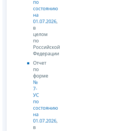
по
состоянию
на
01.07.2026
,
в
целом
по
Российской
Федерации
Отчет
по
форме
№
7-
УС
по
состоянию
на
01.07.2026
,
в