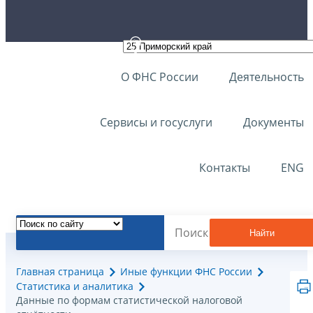
О ФНС России
Деятельность
Сервисы и госуслуги
Документы
Контакты
ENG
Найти
Главная страница
Иные функции ФНС России
Статистика и аналитика
Данные по формам статистической налоговой