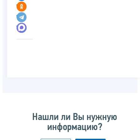
Нашли ли Вы нужную
информацию?