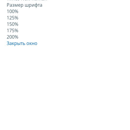
Размер шрифта
100%
125%
150%
175%
200%
Закрыть окно