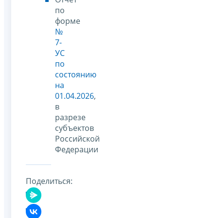
по
форме
№
7-
УС
по
состоянию
на
01.04.2026
,
в
разрезе
субъектов
Российской
Федерации
Поделиться: