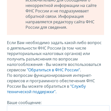
исключительно для сообщений о
некорректной информации на сайте
ФНС России и не подразумевает
обратной связи. Информация
направляется редактору сайта ФНС
России для сведения.
Если Вам необходимо задать какой-либо вопрос
о деятельности ФНС России (в том числе
территориальных налоговых органов) или
получить разъяснения по вопросам
налогообложения - Вы можете воспользоваться
сервисом
"Обратиться в ФНС России"
.
По вопросам функционирования интернет-
сервисов и программного обеспечения ФНС
России Вы можете обратиться в
"Службу
технической поддержки".
Ваше сообщение: