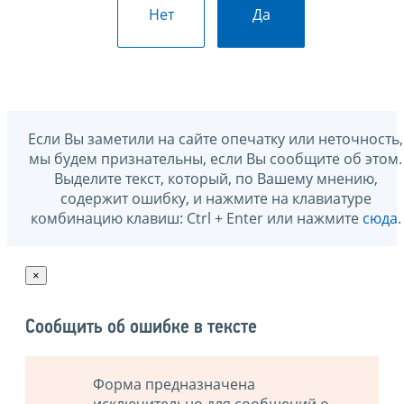
Нет
Да
Если Вы заметили на сайте опечатку или неточность,
мы будем признательны, если Вы сообщите об этом.
Выделите текст, который, по Вашему мнению,
содержит ошибку, и нажмите на клавиатуре
комбинацию клавиш: Ctrl + Enter или нажмите
сюда
.
×
Сообщить об ошибке в тексте
Форма предназначена