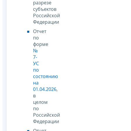
разрезе
субъектов
Российской
Федерации
Отчет
по
форме
№
7-
УС
по
состоянию
на
01.04.2026
,
в
целом
по
Российской
Федерации
Отчет