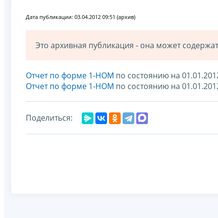
Дата публикации: 03.04.2012 09:51 (архив)
Это архивная публикация - она может содерж
Отчет по форме 1-НОМ
по состоянию на 01.01.201
Отчет по форме 1-НОМ
по состоянию на 01.01.20
Поделиться: