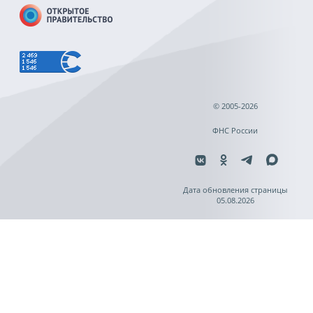
© 2005-2026
ФНС России
Дата обновления страницы
05.08.2026