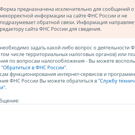
Форма предназначена исключительно для сообщений о
некорректной информации на сайте ФНС России и не
подразумевает обратной связи. Информация направляе
редактору сайта ФНС России для сведения.
 необходимо задать какой-либо вопрос о деятельности 
в том числе территориальных налоговых органов) или по
ния по вопросам налогообложения - Вы можете восполь
м
"Обратиться в ФНС России"
.
сам функционирования интернет-сервисов и программн
ния ФНС России Вы можете обратиться в
"Службу техни
и".
бщение: