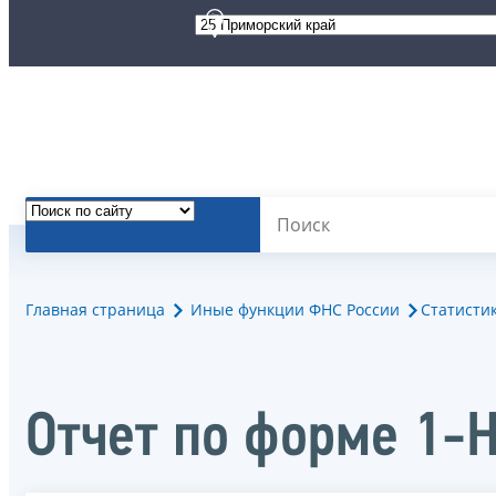
Главная страница
Иные функции ФНС России
Статисти
Отчет по форме 1-