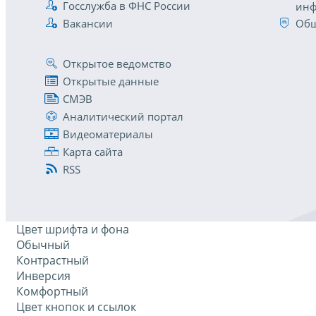
Госслужба в ФНС России
инф
Вакансии
Общ
Открытое ведомство
Открытые данные
СМЭВ
Аналитический портал
Видеоматериалы
Карта сайта
RSS
Цвет шрифта и фона
Обычный
Контрастный
Инверсия
Комфортный
Цвет кнопок и ссылок