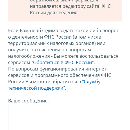
направляется редактору сайта ФНС
России для сведения.
Если Вам необходимо задать какой-либо вопрос
о деятельности ФНС России (в том числе
территориальных налоговых органов) или
получить разъяснения по вопросам
налогообложения - Вы можете воспользоваться
сервисом
"Обратиться в ФНС России"
.
По вопросам функционирования интернет-
сервисов и программного обеспечения ФНС
России Вы можете обратиться в
"Службу
технической поддержки".
Ваше сообщение: