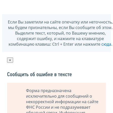
Если Вы заметили на сайте опечатку или неточность,
мы будем признательны, если Вы сообщите об этом.
Выделите текст, который, по Вашему мнению,
содержит ошибку, и нажмите на клавиатуре
комбинацию клавиш: Ctrl + Enter или нажмите
сюда
.
×
Сообщить об ошибке в тексте
Форма предназначена
исключительно для сообщений о
некорректной информации на сайте
ФНС России и не подразумевает
обратной связи. Информация