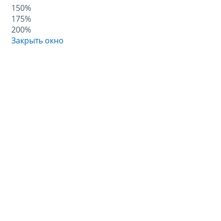
150%
175%
200%
Закрыть окно