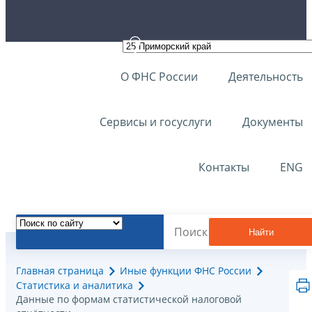
О ФНС России
Деятельность
Сервисы и госуслуги
Документы
Контакты
ENG
Найти
Главная страница
Иные функции ФНС России
Статистика и аналитика
Данные по формам статистической налоговой