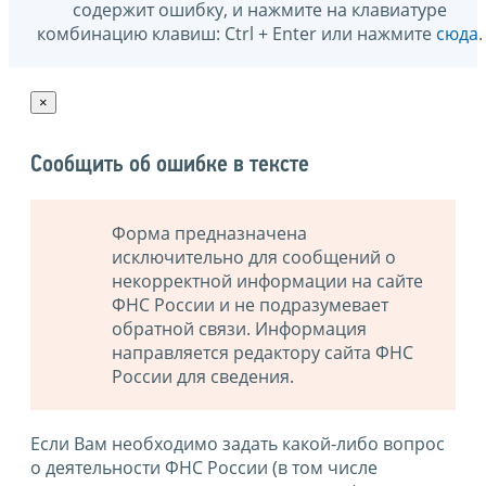
содержит ошибку, и нажмите на клавиатуре
комбинацию клавиш: Ctrl + Enter или нажмите
сюда
.
×
Сообщить об ошибке в тексте
Форма предназначена
исключительно для сообщений о
некорректной информации на сайте
ФНС России и не подразумевает
обратной связи. Информация
направляется редактору сайта ФНС
России для сведения.
Если Вам необходимо задать какой-либо вопрос
о деятельности ФНС России (в том числе