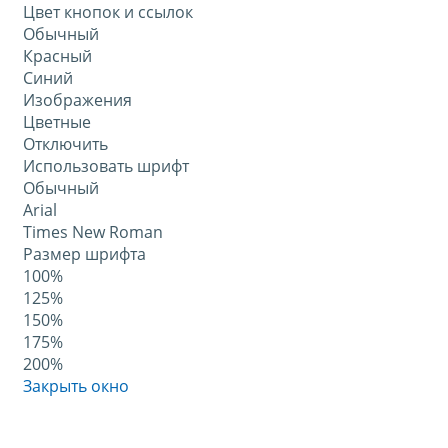
Цвет кнопок и ссылок
Обычный
Красный
Синий
Изображения
Цветные
Отключить
Использовать шрифт
Обычный
Arial
Times New Roman
Размер шрифта
100%
125%
150%
175%
200%
Закрыть окно