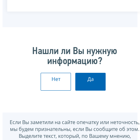
Нашли ли Вы нужную
информацию?
Нет
Да
Если Вы заметили на сайте опечатку или неточность,
мы будем признательны, если Вы сообщите об этом.
Выделите текст, который, по Вашему мнению,