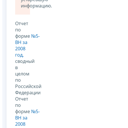
информацию.
Отчет
по
форме
№5-
ВН за
2008
год,
сводный
в
целом
по
Российской
Федерации
Отчет
по
форме
№5-
ВН за
2008