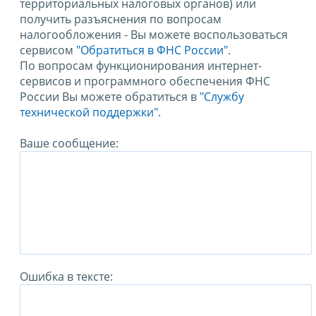
территориальных налоговых органов) или
получить разъяснения по вопросам
налогообложения - Вы можете воспользоваться
сервисом
"Обратиться в ФНС России"
.
По вопросам функционирования интернет-
сервисов и программного обеспечения ФНС
России Вы можете обратиться в
"Службу
технической поддержки".
Ваше сообщение:
Ошибка в тексте: