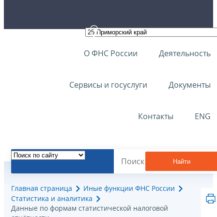
О ФНС России
Деятельность
Сервисы и госуслуги
Документы
Контакты
ENG
Найти
Главная страница
Иные функции ФНС России
Статистика и аналитика
Данные по формам статистической налоговой