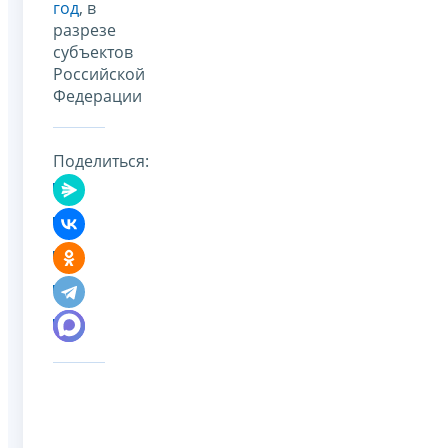
год
, в
разрезе
субъектов
Российской
Федерации
Поделиться: