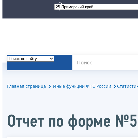
Главная страница
Иные функции ФНС России
Статисти
Отчет по форме №5