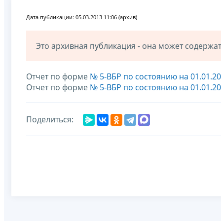
Дата публикации: 05.03.2013 11:06 (архив)
Это архивная публикация - она может содерж
Отчет по форме
№ 5-ВБР по состоянию на 01.01.2
Отчет по форме
№ 5-ВБР по состоянию на 01.01.2
Поделиться: