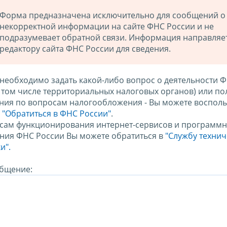
Форма предназначена исключительно для сообщений о
некорректной информации на сайте ФНС России и не
подразумевает обратной связи. Информация направляе
редактору сайта ФНС России для сведения.
 необходимо задать какой-либо вопрос о деятельности 
в том числе территориальных налоговых органов) или по
ния по вопросам налогообложения - Вы можете восполь
м
"Обратиться в ФНС России"
.
сам функционирования интернет-сервисов и программн
ния ФНС России Вы можете обратиться в
"Службу техни
и".
бщение: