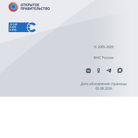
© 2005-2026
ФНС России
Дата обновления страницы
05.08.2026