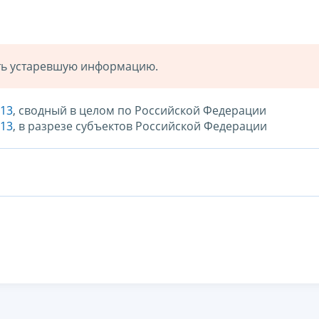
ать устаревшую информацию.
013
, сводный в целом по Российской Федерации
013
, в разрезе субъектов Российской Федерации