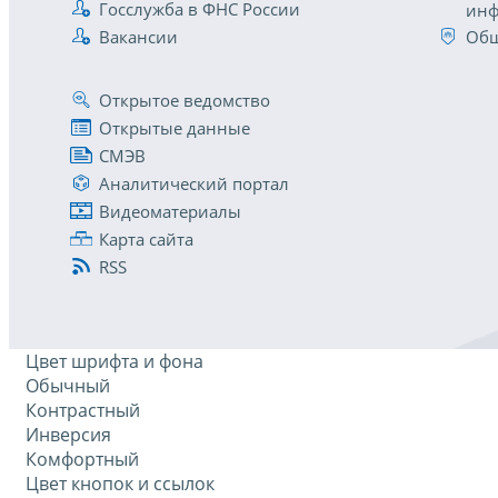
Госслужба в ФНС России
инф
Вакансии
Общ
Открытое ведомство
Открытые данные
СМЭВ
Аналитический портал
Видеоматериалы
Карта сайта
RSS
Цвет шрифта и фона
Обычный
Контрастный
Инверсия
Комфортный
Цвет кнопок и ссылок